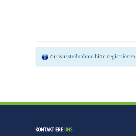
Zur Kursteilnahme bitte registriere
KONTAKTIERE
UNS