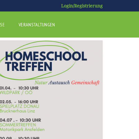
Login/Registrierung
SE
VERANSTALTUNGEN