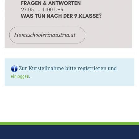
Zur Kursteilnahme bitte registrieren und
.
einloggen