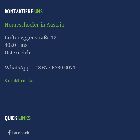
KONTAKTIERE
UNS
Homeschooler in Austria
Lüfteneggerstraße 12
4020 Linz
Österreich
WhatsApp :+43 677 6330 0071
Kontaktformular
QUICK
LINKS
Facebook