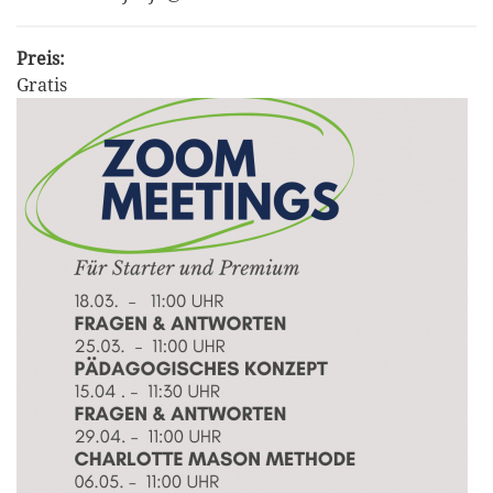
Preis:
Gratis