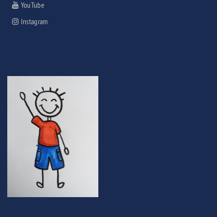
YouTube
Instagram