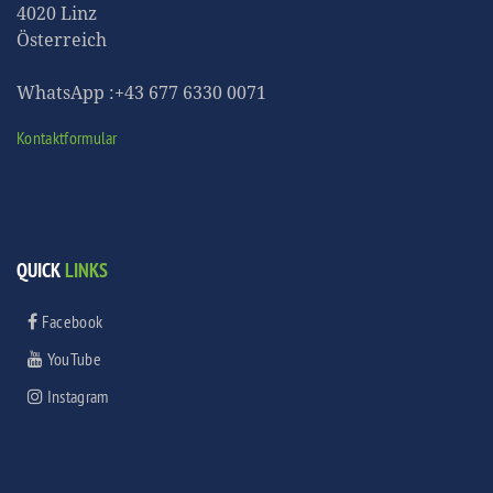
4020 Linz
Österreich
WhatsApp :+43 677 6330 0071
Kontaktformular
QUICK
LINKS
Facebook
YouTube
Instagram