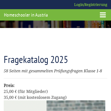
Login/Registrierung
Homeschooler in Austria
Fragekatalog 2025
58 Seiten mit gesammelten Prüfungsfragen Klasse 1-8
Preis:
25,00 € (für Mitglieder)
35,00 € (mit kostenlosem Zugang)