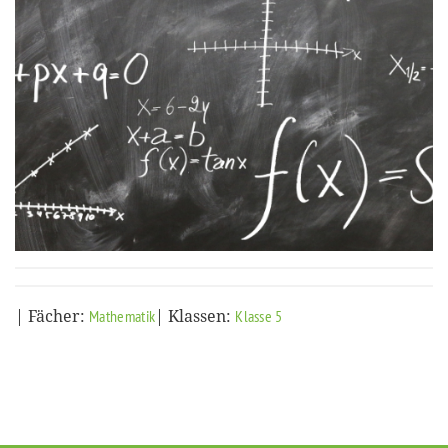
| Fächer:
| Klassen:
Mathematik
Klasse 5