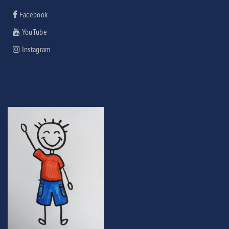
Facebook
YouTube
Instagram