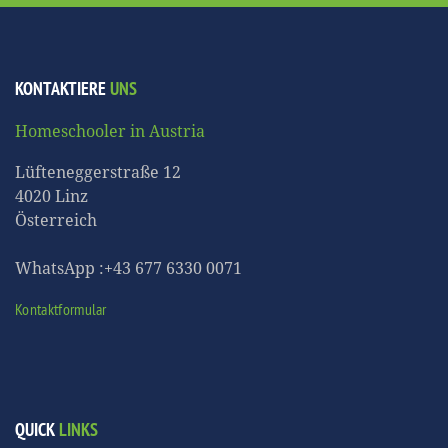
KONTAKTIERE
UNS
Homeschooler in Austria
Lüfteneggerstraße 12
4020 Linz
Österreich
WhatsApp :+43 677 6330 0071
Kontaktformular
QUICK
LINKS