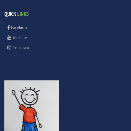
QUICK
LINKS
Facebook
YouTube
Instagram