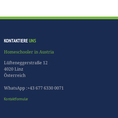
KONTAKTIERE
UNS
Homeschooler in Austria
Lüfteneggerstraße 12
4020 Linz
Österreich
WhatsApp :+43 677 6330 0071
Kontaktformular