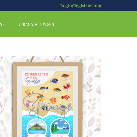
Login/Registrierung
SE
VERANSTALTUNGEN