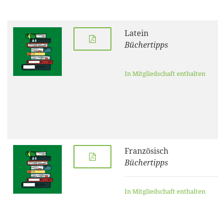
Latein
Büchertipps
In Mitgliedschaft enthalten
Französisch
Büchertipps
In Mitgliedschaft enthalten