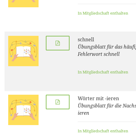
In Mitgliedschaft enthalten
schnell
Übungsblatt für das häufi
Fehlerwort schnell
In Mitgliedschaft enthalten
Wörter mit -ieren
Übungsblatt für die Nachs
ieren
In Mitgliedschaft enthalten