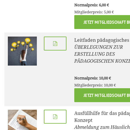
Normalpreis: 6,00 €
Mitgliederpreis: 5,00 €
JETZT MITGLIEDSCHAFT 
Leitfaden pädagogisches
ÜBERLEGUNGEN ZUR
ERSTELLUNG DES
PÄDAGOGISCHEN KONZ
Normalpreis: 10,00 €
Mitgliederpreis: 10,00 €
JETZT MITGLIEDSCHAFT 
Ausfüllhilfe für das päd
Konzept
Abmeldung zum Häuslic