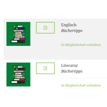
Englisch
Büchertipps
In Mitgliedschaft enthalten
Literatur
Büchertipps
In Mitgliedschaft enthalten