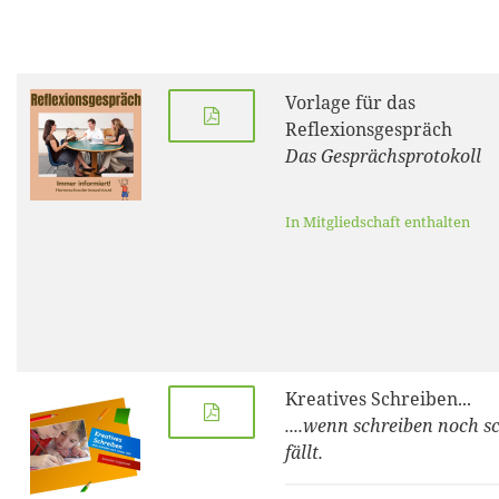
Vorlage für das
Reflexionsgespräch
Das Gesprächsprotokoll
In Mitgliedschaft enthalten
Kreatives Schreiben...
....wenn schreiben noch 
fällt.