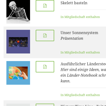
Skelett basteln
In Mitgliedschaft enthalten
Unser Sonnensystem
Präsentation
In Mitgliedschaft enthalten
Ausführlicher Länderste
Hier sind einige Ideen, w
ein Länder-Notebook schr
kann.
In Mitgliedschaft enthalten