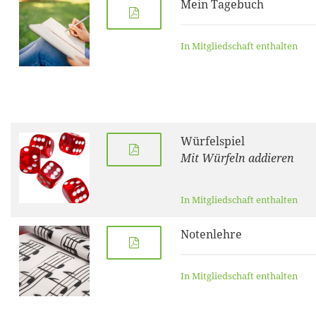
Mein Tagebuch
In Mitgliedschaft enthalten
Würfelspiel
Mit Würfeln addieren
In Mitgliedschaft enthalten
Notenlehre
In Mitgliedschaft enthalten