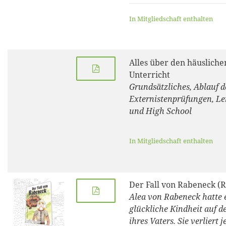
In Mitgliedschaft enthalten
Alles über den häusliche
Unterricht
Grundsätzliches, Ablauf d
Externistenprüfungen, Le
und High School
In Mitgliedschaft enthalten
Der Fall von Rabeneck (
Alea von Rabeneck hatte 
glückliche Kindheit auf d
ihres Vaters. Sie verliert 