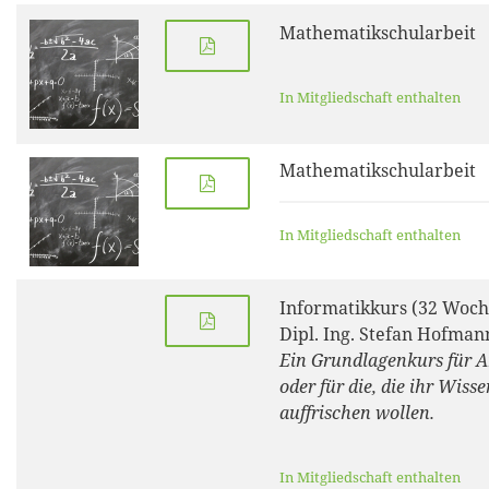
Mathematikschularbeit
In Mitgliedschaft enthalten
Mathematikschularbeit
In Mitgliedschaft enthalten
Informatikkurs (32 Woch
Dipl. Ing. Stefan Hofman
Ein Grundlagenkurs für 
oder für die, die ihr Wisse
auffrischen wollen.
In Mitgliedschaft enthalten