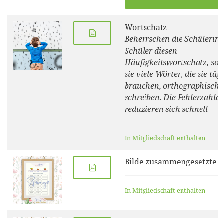
Wortschatz
Beherrschen die Schüleri
Schüler diesen
Häufigkeitswortschatz, s
sie viele Wörter, die sie tä
brauchen, orthographisch
schreiben. Die Fehlerzahl
reduzieren sich schnell
In Mitgliedschaft enthalten
Bilde zusammengesetzt
In Mitgliedschaft enthalten