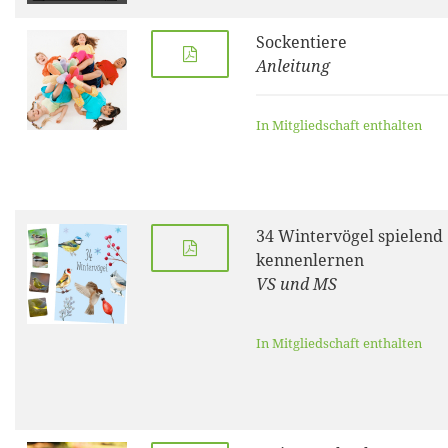
Sockentiere
Anleitung
In Mitgliedschaft enthalten
34 Wintervögel spielend
kennenlernen
VS und MS
In Mitgliedschaft enthalten