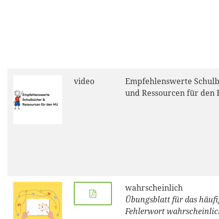
video
Empfehlenswerte Schul
und Ressourcen für den
wahrscheinlich
Übungsblatt für das häufi
Fehlerwort wahrscheinlic