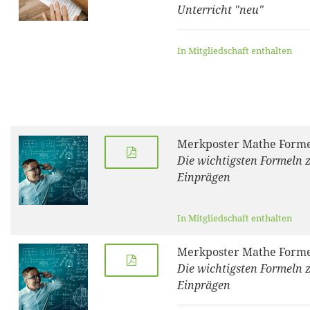
Unterricht "neu"
In Mitgliedschaft enthalten
Merkposter Mathe Forme
Die wichtigsten Formeln
Einprägen
In Mitgliedschaft enthalten
Merkposter Mathe Forme
Die wichtigsten Formeln
Einprägen