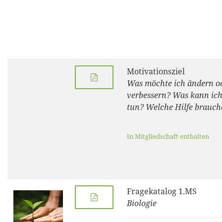
Motivationsziel
Was möchte ich ändern o
verbessern? Was kann ich
tun? Welche Hilfe brauch
In Mitgliedschaft enthalten
Fragekatalog 1.MS
Biologie