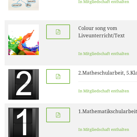
In Mitgliedschaft enthalten
Colour song vom
Liveunterricht/Text
In Mitgliedschaft enthalten
2.Matheschularbeit, 5.Kl
In Mitgliedschaft enthalten
1.Mathematikschularbeit,
In Mitgliedschaft enthalten