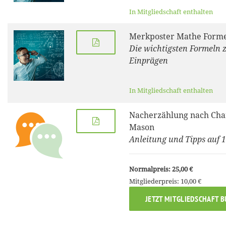
In Mitgliedschaft enthalten
Merkposter Mathe Forme
Die wichtigsten Formeln
Einprägen
In Mitgliedschaft enthalten
Nacherzählung nach Cha
Mason
Anleitung und Tipps auf 1
Normalpreis: 25,00 €
Mitgliederpreis: 10,00 €
JETZT MITGLIEDSCHAFT 