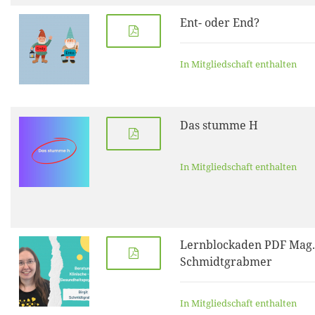
Ent- oder End?
In Mitgliedschaft enthalten
Das stumme H
In Mitgliedschaft enthalten
Lernblockaden PDF Mag. 
Schmidtgrabmer
In Mitgliedschaft enthalten