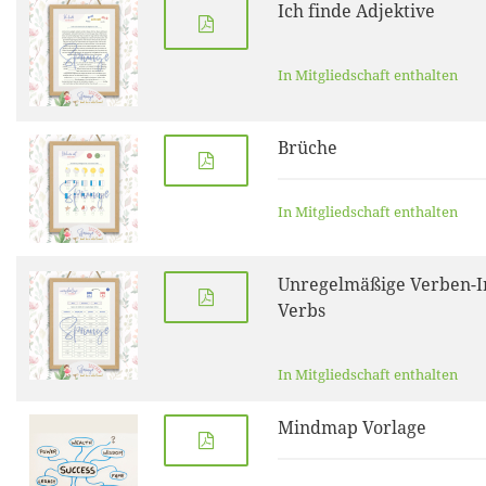
Ich finde Adjektive
In Mitgliedschaft enthalten
Brüche
In Mitgliedschaft enthalten
Unregelmäßige Verben-I
Verbs
In Mitgliedschaft enthalten
Mindmap Vorlage