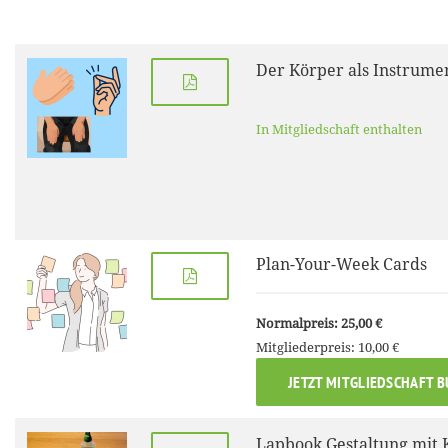
Der Körper als Instrume
In Mitgliedschaft enthalten
Plan-Your-Week Cards
Normalpreis: 25,00 €
Mitgliederpreis: 10,00 €
JETZT MITGLIEDSCHAFT 
Lapbook Gestaltung mit 