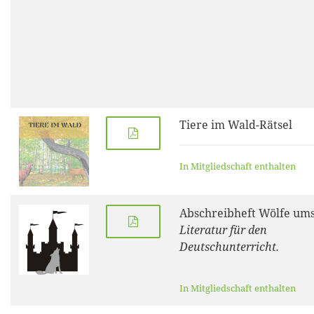
Tiere im Wald-Rätsel
In Mitgliedschaft enthalten
Abschreibheft Wölfe ums
Literatur für den
Deutschunterricht.
In Mitgliedschaft enthalten