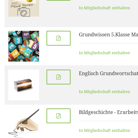
In Mitgliedschaft enthalten
Grundwissen 5.Klasse M
In Mitgliedschaft enthalten
Englisch Grundwortscha
In Mitgliedschaft enthalten
Bildgeschichte - Erarbei
In Mitgliedschaft enthalten