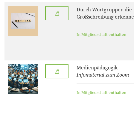
Durch Wortgruppen die
Großschreibung erkenn
In Mitgliedschaft enthalten
Medienpädagogik
Infomaterial zum Zoom
In Mitgliedschaft enthalten