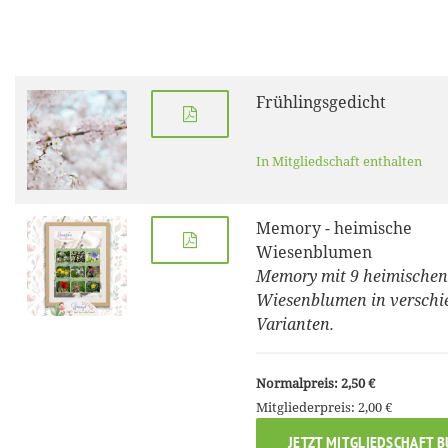
Frühlingsgedicht
In Mitgliedschaft enthalten
Memory - heimische
Wiesenblumen
Memory mit 9 heimischen
Wiesenblumen in verschi
Varianten.
Normalpreis: 2,50 €
Mitgliederpreis: 2,00 €
JETZT MITGLIEDSCHAFT 