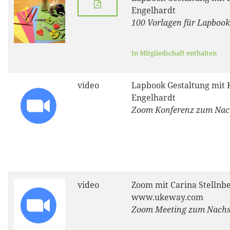
Engelhardt
100 Vorlagen für Lapbook
In Mitgliedschaft enthalten
video
Lapbook Gestaltung mit 
Engelhardt
Zoom Konferenz zum Na
video
Zoom mit Carina Stellnbe
www.ukeway.com
Zoom Meeting zum Nach