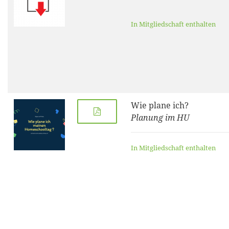
In Mitgliedschaft enthalten
Wie plane ich?
Planung im HU
In Mitgliedschaft enthalten