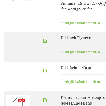
Zuhause, als sich der Gra
den König wendet.
In Mitgliedschaft enthalten
Faltbuch Figuren
In Mitgliedschaft enthalten
Faltbücher Körper
In Mitgliedschaft enthalten
Formulare zur Anzeige d
jedes Bundesland