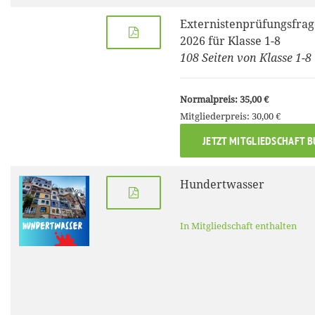
Externistenprüfungsfrag
2026 für Klasse 1-8
108 Seiten von Klasse 1-8
Normalpreis: 35,00 €
Mitgliederpreis: 30,00 €
JETZT MITGLIEDSCHAFT 
Hundertwasser
In Mitgliedschaft enthalten