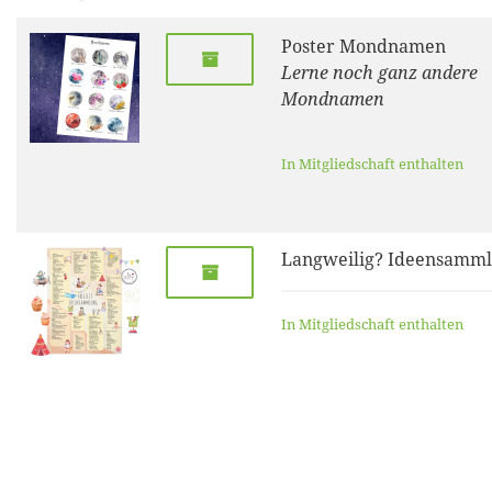
Poster Mondnamen
Lerne noch ganz andere
Mondnamen
In Mitgliedschaft enthalten
Langweilig? Ideensamm
In Mitgliedschaft enthalten