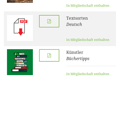
In Mitgliedschaft enthalten
Textsorten
Deutsch
In Mitgliedschaft enthalten
Künstler
Büchertipps
In Mitgliedschaft enthalten