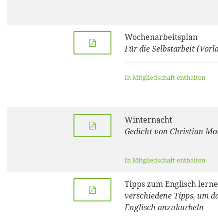
Wochenarbeitsplan
Für die Selbstarbeit (Vorl
In Mitgliedschaft enthalten
Winternacht
Gedicht von Christian Mo
In Mitgliedschaft enthalten
Tipps zum Englisch lern
verschiedene Tipps, um d
Englisch anzukurbeln