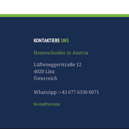
KONTAKTIERE
UNS
Homeschooler in Austria
Lüfteneggerstraße 12
4020 Linz
Österreich
WhatsApp :+43 677 6330 0071
Kontaktformular