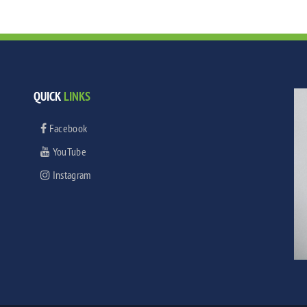
QUICK
LINKS
Facebook
YouTube
Instagram