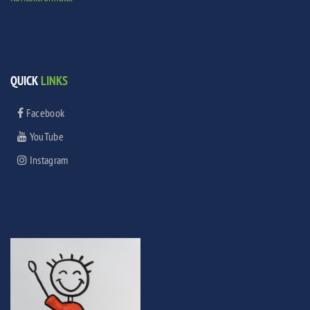
QUICK
LINKS
Facebook
YouTube
Instagram