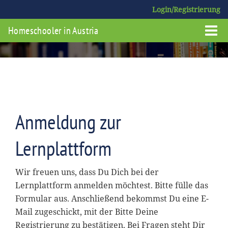
Login/Registrierung
Homeschooler in Austria
Anmeldung zur
Lernplattform
Wir freuen uns, dass Du Dich bei der
Lernplattform anmelden möchtest. Bitte fülle das
Formular aus. Anschließend bekommst Du eine E-
Mail zugeschickt, mit der Bitte Deine
Registrierung zu bestätigen. Bei Fragen steht Dir