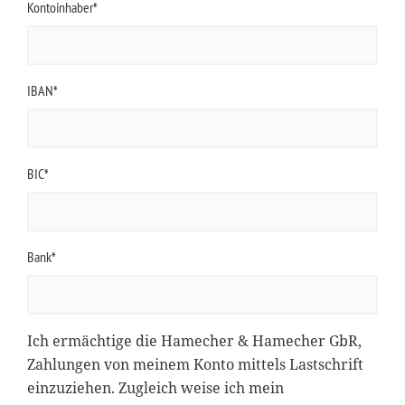
Kontoinhaber*
IBAN*
BIC*
Bank*
Ich ermächtige die Hamecher & Hamecher GbR,
Zahlungen von meinem Konto mittels Lastschrift
einzuziehen. Zugleich weise ich mein