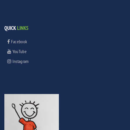
QUICK
LINKS
Facebook
YouTube
Instagram