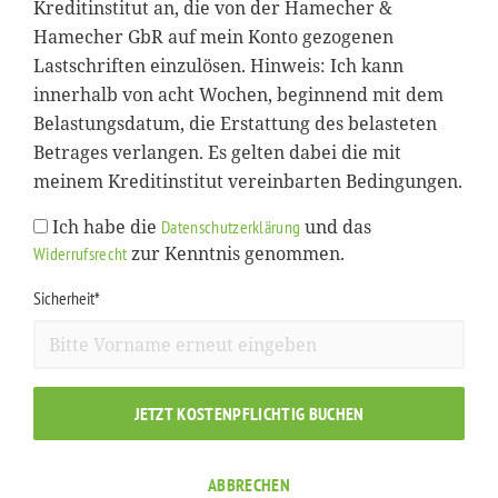
Kreditinstitut an, die von der Hamecher &
Hamecher GbR auf mein Konto gezogenen
Lastschriften einzulösen. Hinweis: Ich kann
innerhalb von acht Wochen, beginnend mit dem
Belastungsdatum, die Erstattung des belasteten
Betrages verlangen. Es gelten dabei die mit
meinem Kreditinstitut vereinbarten Bedingungen.
Ich habe die
und das
Datenschutzerklärung
zur Kenntnis genommen.
Widerrufsrecht
Sicherheit*
JETZT KOSTENPFLICHTIG BUCHEN
ABBRECHEN