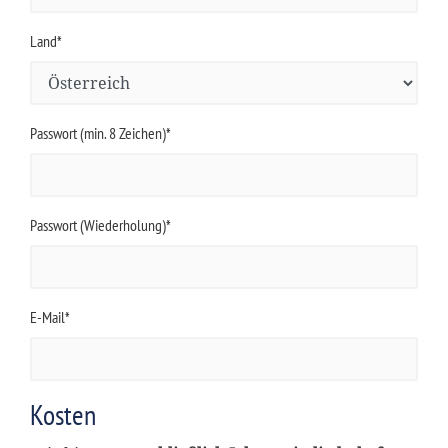
Land*
Passwort (min. 8 Zeichen)*
Passwort (Wiederholung)*
E-Mail*
Kosten