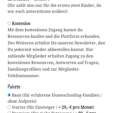
(Ihr zahlt also nur für die ersten zwei Kinder, da
wir euch unterstützen wollen!)
Kostenlos
Mit dem kostenlosen Zugang kannst du
Ressourcen kaufen und die Plattform erkunden.
Des Weiteren erhältst Du unseren Newsletter, den
Du jederzeit wieder abbestellen kannst. Nur
zahlende Mitglieder erhalten Zugang zu den
kostenlosen Ressourcen, Antworten auf Fragen,
Familienprofilien und zur Mitglieder-
Telefonnummer.
Pakete
Basis (für erfahrene Homeschooling-Familien /
ohne Aufpreis)
Starter (für Einsteiger /
+ 29,- € pro Monat
)