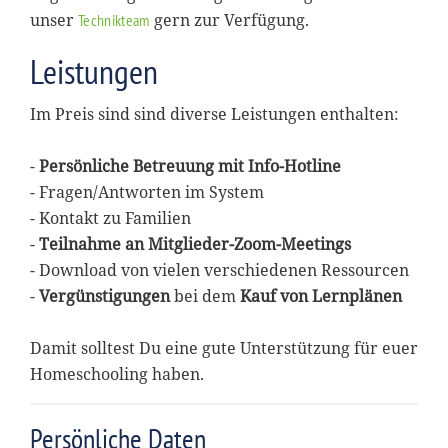
unser
gern zur Verfügung.
Technikteam
Leistungen
Im Preis sind sind diverse Leistungen enthalten:
-
Persönliche Betreuung mit Info-Hotline
- Fragen/Antworten im System
- Kontakt zu Familien
-
Teilnahme an Mitglieder-Zoom-Meetings
- Download von vielen verschiedenen Ressourcen
-
Vergünstigungen
bei dem
Kauf von Lernplänen
Damit solltest Du eine gute Unterstützung für euer
Homeschooling haben.
Persönliche Daten