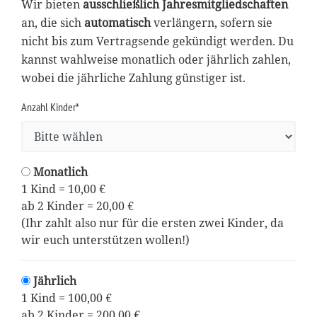
Wir bieten
ausschließlich Jahresmitgliedschaften
an, die sich
automatisch
verlängern, sofern sie
nicht bis zum Vertragsende gekündigt werden. Du
kannst wahlweise monatlich oder jährlich zahlen,
wobei die jährliche Zahlung günstiger ist.
Anzahl Kinder*
Monatlich
1 Kind = 10,00 €
ab 2 Kinder = 20,00 €
(Ihr zahlt also nur für die ersten zwei Kinder, da
wir euch unterstützen wollen!)
Jährlich
1 Kind = 100,00 €
ab 2 Kinder = 200,00 €