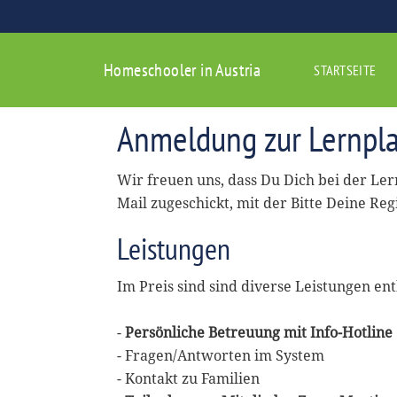
Homeschooler in Austria
STARTSEITE
Anmeldung zur Lernpla
Wir freuen uns, dass Du Dich bei der Le
Mail zugeschickt, mit der Bitte Deine Reg
Leistungen
Im Preis sind sind diverse Leistungen ent
-
Persönliche Betreuung mit Info-Hotline
- Fragen/Antworten im System
- Kontakt zu Familien