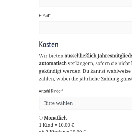
E-Mail*
Kosten
Wir bieten
ausschließlich Jahresmitglied
automatisch
verlängern, sofern sie nicht
gekündigt werden. Du kannst wahlweise 
zahlen, wobei die jährliche Zahlung günsti
Anzahl Kinder*
Monatlich
1 Kind = 10,00 €