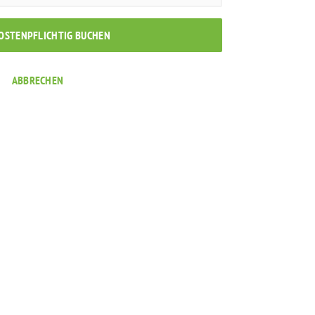
KOSTENPFLICHTIG BUCHEN
ABBRECHEN