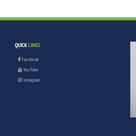
QUICK
LINKS
Facebook
YouTube
Instagram