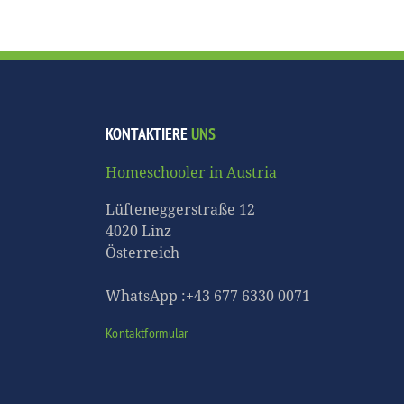
KONTAKTIERE
UNS
Homeschooler in Austria
Lüfteneggerstraße 12
4020 Linz
Österreich
WhatsApp :+43 677 6330 0071
Kontaktformular