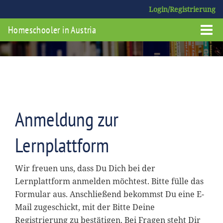
Login/Registrierung
Homeschooler in Austria
Anmeldung zur
Lernplattform
Wir freuen uns, dass Du Dich bei der
Lernplattform anmelden möchtest. Bitte fülle das
Formular aus. Anschließend bekommst Du eine E-
Mail zugeschickt, mit der Bitte Deine
Registrierung zu bestätigen. Bei Fragen steht Dir