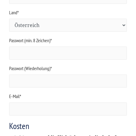
Land*
Passwort (min. 8 Zeichen)*
Passwort (Wiederholung)*
E-Mail*
Kosten