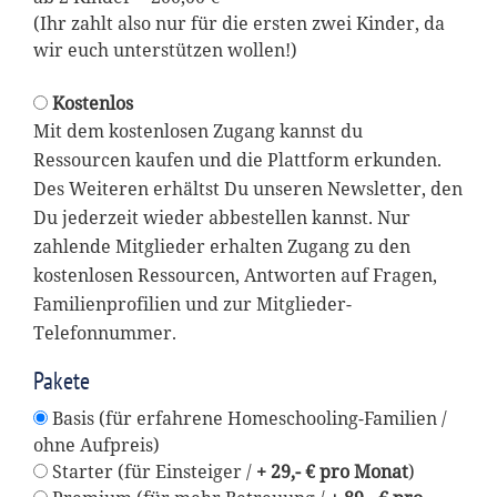
(Ihr zahlt also nur für die ersten zwei Kinder, da
wir euch unterstützen wollen!)
Kostenlos
Mit dem kostenlosen Zugang kannst du
Ressourcen kaufen und die Plattform erkunden.
Des Weiteren erhältst Du unseren Newsletter, den
Du jederzeit wieder abbestellen kannst. Nur
zahlende Mitglieder erhalten Zugang zu den
kostenlosen Ressourcen, Antworten auf Fragen,
Familienprofilien und zur Mitglieder-
Telefonnummer.
Pakete
Basis (für erfahrene Homeschooling-Familien /
ohne Aufpreis)
Starter (für Einsteiger /
+ 29,- € pro Monat
)