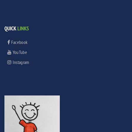
QUICK
LINKS
Facebook
YouTube
Instagram