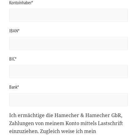
Kontoinhaber*
IBAN*
BIC*
Bank*
Ich ermächtige die Hamecher & Hamecher GbR,
Zahlungen von meinem Konto mittels Lastschrift
einzuziehen. Zugleich weise ich mein