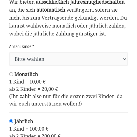
Wir bieten
ausschließlich Jahresmitgliedschaften
an, die sich
automatisch
verlängern, sofern sie
nicht bis zum Vertragsende gekündigt werden. Du
kannst wahlweise monatlich oder jährlich zahlen,
wobei die jährliche Zahlung günstiger ist.
Anzahl Kinder*
Monatlich
1 Kind = 10,00 €
ab 2 Kinder = 20,00 €
(Ihr zahlt also nur für die ersten zwei Kinder, da
wir euch unterstützen wollen!)
Jährlich
1 Kind = 100,00 €
ab 2 Kinder = 200,00 €