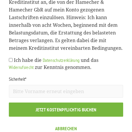
Kreditinstitut an, die von der Hamecher &
Hamecher GbR auf mein Konto gezogenen
Lastschriften einzulösen. Hinweis: Ich kann
innerhalb von acht Wochen, beginnend mit dem
Belastungsdatum, die Erstattung des belasteten
Betrages verlangen. Es gelten dabei die mit
meinem Kreditinstitut vereinbarten Bedingungen.
Ich habe die
und das
Datenschutzerklärung
zur Kenntnis genommen.
Widerrufsrecht
Sicherheit*
JETZT KOSTENPFLICHTIG BUCHEN
ABBRECHEN