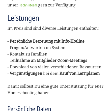
unser
gern zur Verfügung.
Technikteam
Leistungen
Im Preis sind sind diverse Leistungen enthalten:
-
Persönliche Betreuung mit Info-Hotline
- Fragen/Antworten im System
- Kontakt zu Familien
-
Teilnahme an Mitglieder-Zoom-Meetings
- Download von vielen verschiedenen Ressourcen
-
Vergünstigungen
bei dem
Kauf von Lernplänen
Damit solltest Du eine gute Unterstützung für euer
Homeschooling haben.
Persönliche Daten