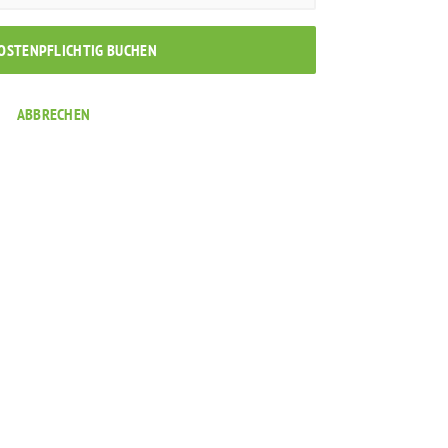
KOSTENPFLICHTIG BUCHEN
ABBRECHEN