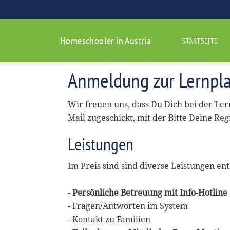
Homeschooler in Austria
STARTSEITE
Anmeldung zur Lernpla
Wir freuen uns, dass Du Dich bei der Le
Mail zugeschickt, mit der Bitte Deine Reg
Leistungen
Im Preis sind sind diverse Leistungen ent
-
Persönliche Betreuung mit Info-Hotline
- Fragen/Antworten im System
- Kontakt zu Familien