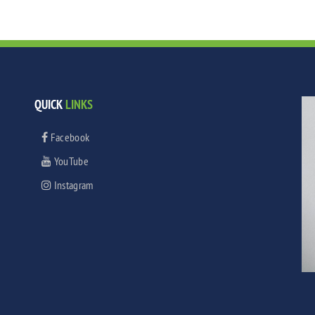
QUICK
LINKS
Facebook
YouTube
Instagram