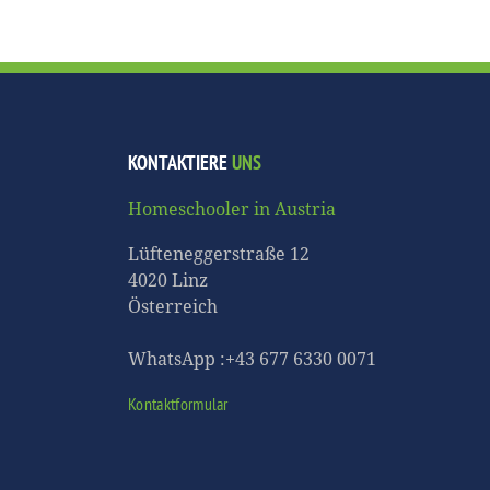
KONTAKTIERE
UNS
Homeschooler in Austria
Lüfteneggerstraße 12
4020 Linz
Österreich
WhatsApp :+43 677 6330 0071
Kontaktformular