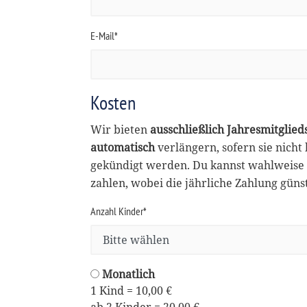
E-Mail*
Kosten
Wir bieten
ausschließlich Jahresmitglied
automatisch
verlängern, sofern sie nicht
gekündigt werden. Du kannst wahlweise 
zahlen, wobei die jährliche Zahlung günsti
Anzahl Kinder*
Monatlich
1 Kind = 10,00 €