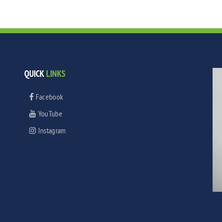
QUICK
LINKS
Facebook
YouTube
Instagram