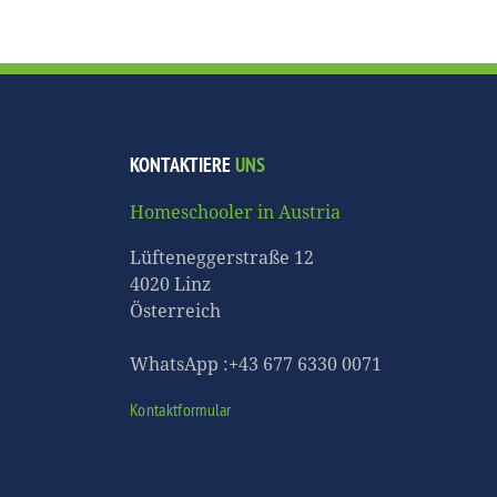
KONTAKTIERE
UNS
Homeschooler in Austria
Lüfteneggerstraße 12
4020 Linz
Österreich
WhatsApp :+43 677 6330 0071
Kontaktformular