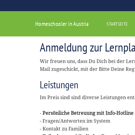
Homeschooler in Austria
STARTSEITE
Anmeldung zur Lernpla
Wir freuen uns, dass Du Dich bei der Le
Mail zugeschickt, mit der Bitte Deine Reg
Leistungen
Im Preis sind sind diverse Leistungen ent
-
Persönliche Betreuung mit Info-Hotline
- Fragen/Antworten im System
- Kontakt zu Familien