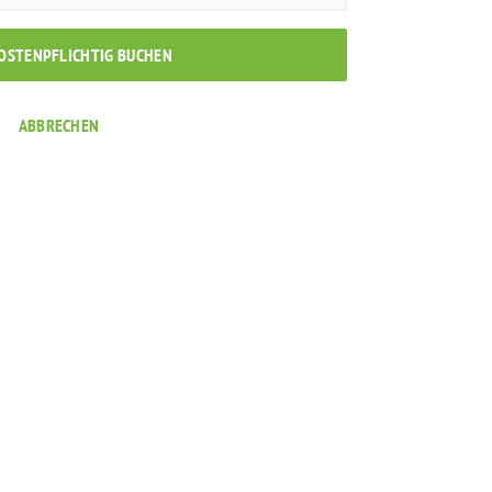
KOSTENPFLICHTIG BUCHEN
ABBRECHEN