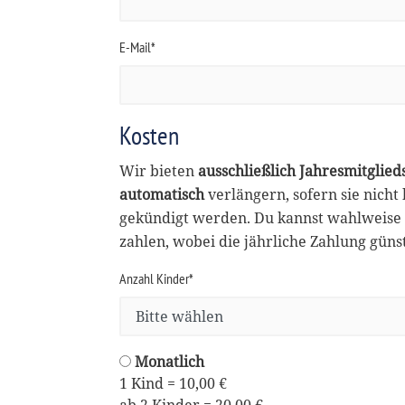
E-Mail*
Kosten
Wir bieten
ausschließlich Jahresmitglied
automatisch
verlängern, sofern sie nicht
gekündigt werden. Du kannst wahlweise 
zahlen, wobei die jährliche Zahlung günsti
Anzahl Kinder*
Monatlich
1 Kind = 10,00 €