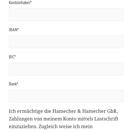
Kontoinhaber*
IBAN*
BIC*
Bank*
Ich ermächtige die Hamecher & Hamecher GbR,
Zahlungen von meinem Konto mittels Lastschrift
einzuziehen. Zugleich weise ich mein