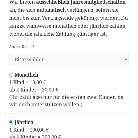
Wir bieten
ausschließlich Jahresmitgliedschaften
an, die sich
automatisch
verlängern, sofern sie
nicht bis zum Vertragsende gekündigt werden. Du
kannst wahlweise monatlich oder jährlich zahlen,
wobei die jährliche Zahlung günstiger ist.
Anzahl Kinder*
Monatlich
1 Kind = 10,00 €
ab 2 Kinder = 20,00 €
(Ihr zahlt also nur für die ersten zwei Kinder, da
wir euch unterstützen wollen!)
Jährlich
1 Kind = 100,00 €
ab 2 Kinder = 200,00 €