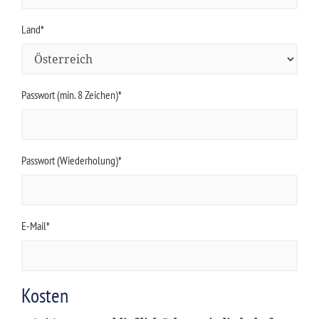
Land*
Passwort (min. 8 Zeichen)*
Passwort (Wiederholung)*
E-Mail*
Kosten