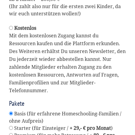
(Ihr zahlt also nur für die ersten zwei Kinder, da
wir euch unterstützen wollen!)
Kostenlos
Mit dem kostenlosen Zugang kannst du
Ressourcen kaufen und die Plattform erkunden.
Des Weiteren erhältst Du unseren Newsletter, den
Du jederzeit wieder abbestellen kannst. Nur
zahlende Mitglieder erhalten Zugang zu den
kostenlosen Ressourcen, Antworten auf Fragen,
Familienprofilien und zur Mitglieder-
Telefonnummer.
Pakete
Basis (für erfahrene Homeschooling-Familien /
ohne Aufpreis)
Starter (für Einsteiger /
+ 29,- € pro Monat
)