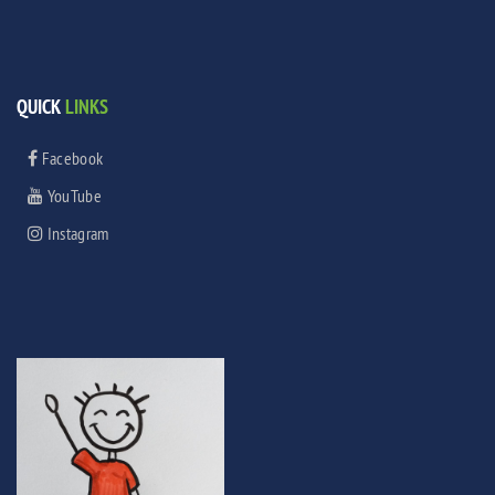
QUICK
LINKS
Facebook
YouTube
Instagram