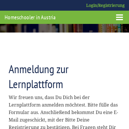
Login/Registrierung
Homeschooler in Austria
Anmeldung zur
Lernplattform
Wir freuen uns, dass Du Dich bei der
Lernplattform anmelden möchtest. Bitte fülle das
Formular aus. Anschließend bekommst Du eine E-
Mail zugeschickt, mit der Bitte Deine
Registrierung zu bestätigen. Bei Fragen steht Dir