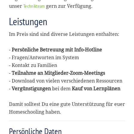
unser
gern zur Verfügung.
Technikteam
Leistungen
Im Preis sind sind diverse Leistungen enthalten:
-
Persönliche Betreuung mit Info-Hotline
- Fragen/Antworten im System
- Kontakt zu Familien
-
Teilnahme an Mitglieder-Zoom-Meetings
- Download von vielen verschiedenen Ressourcen
-
Vergünstigungen
bei dem
Kauf von Lernplänen
Damit solltest Du eine gute Unterstützung für euer
Homeschooling haben.
Persönliche Daten