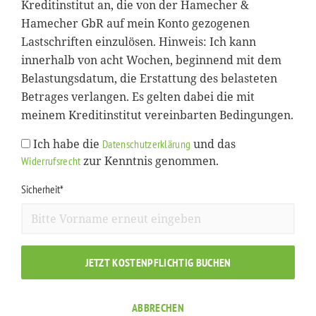
Kreditinstitut an, die von der Hamecher &
Hamecher GbR auf mein Konto gezogenen
Lastschriften einzulösen. Hinweis: Ich kann
innerhalb von acht Wochen, beginnend mit dem
Belastungsdatum, die Erstattung des belasteten
Betrages verlangen. Es gelten dabei die mit
meinem Kreditinstitut vereinbarten Bedingungen.
Ich habe die
und das
Datenschutzerklärung
zur Kenntnis genommen.
Widerrufsrecht
Sicherheit*
JETZT KOSTENPFLICHTIG BUCHEN
ABBRECHEN