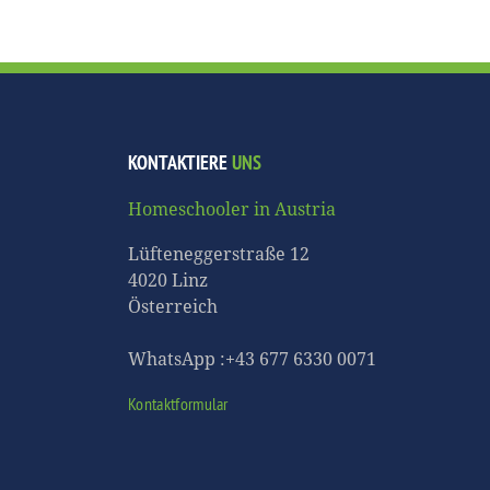
KONTAKTIERE
UNS
Homeschooler in Austria
Lüfteneggerstraße 12
4020 Linz
Österreich
WhatsApp :+43 677 6330 0071
Kontaktformular