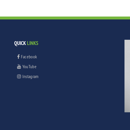
QUICK
LINKS
Facebook
YouTube
Instagram