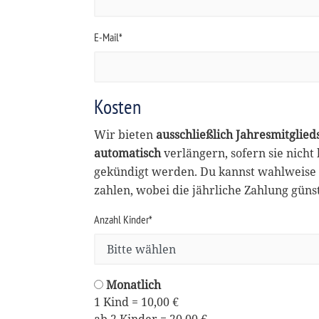
E-Mail*
Kosten
Wir bieten
ausschließlich Jahresmitglied
automatisch
verlängern, sofern sie nicht
gekündigt werden. Du kannst wahlweise 
zahlen, wobei die jährliche Zahlung günsti
Anzahl Kinder*
Monatlich
1 Kind = 10,00 €