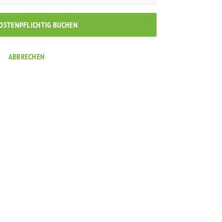
KOSTENPFLICHTIG BUCHEN
ABBRECHEN