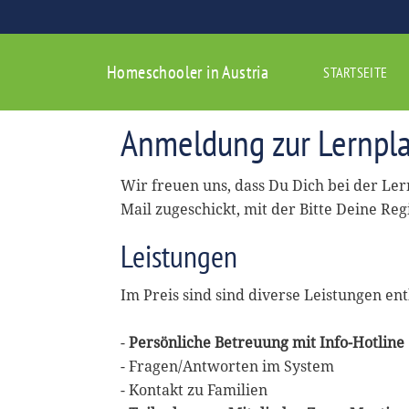
Homeschooler in Austria
STARTSEITE
Anmeldung zur Lernpla
Wir freuen uns, dass Du Dich bei der Le
Mail zugeschickt, mit der Bitte Deine Reg
Leistungen
Im Preis sind sind diverse Leistungen ent
-
Persönliche Betreuung mit Info-Hotline
- Fragen/Antworten im System
- Kontakt zu Familien