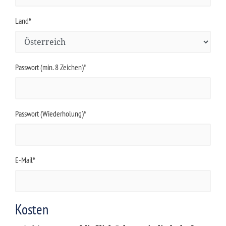
Land*
Passwort (min. 8 Zeichen)*
Passwort (Wiederholung)*
E-Mail*
Kosten