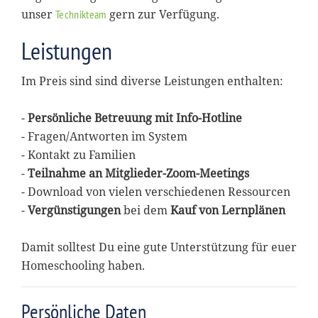
unser
gern zur Verfügung.
Technikteam
Leistungen
Im Preis sind sind diverse Leistungen enthalten:
-
Persönliche Betreuung mit Info-Hotline
- Fragen/Antworten im System
- Kontakt zu Familien
-
Teilnahme an Mitglieder-Zoom-Meetings
- Download von vielen verschiedenen Ressourcen
-
Vergünstigungen
bei dem
Kauf von Lernplänen
Damit solltest Du eine gute Unterstützung für euer
Homeschooling haben.
Persönliche Daten