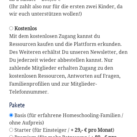
(Ihr zahlt also nur für die ersten zwei Kinder, da
wir euch unterstützen wollen!)
Kostenlos
Mit dem kostenlosen Zugang kannst du
Ressourcen kaufen und die Plattform erkunden.
Des Weiteren erhältst Du unseren Newsletter, den
Du jederzeit wieder abbestellen kannst. Nur
zahlende Mitglieder erhalten Zugang zu den
kostenlosen Ressourcen, Antworten auf Fragen,
Familienprofilien und zur Mitglieder-
Telefonnummer.
Pakete
Basis (für erfahrene Homeschooling-Familien /
ohne Aufpreis)
Starter (für Einsteiger /
+ 29,- € pro Monat
)