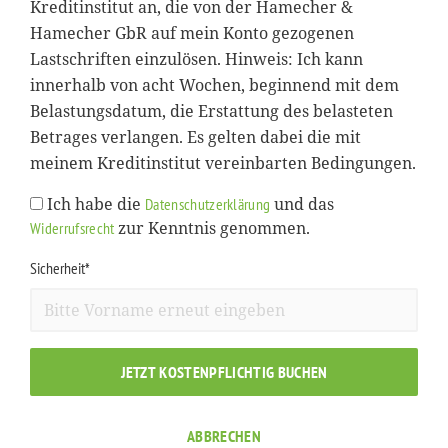
Kreditinstitut an, die von der Hamecher &
Hamecher GbR auf mein Konto gezogenen
Lastschriften einzulösen. Hinweis: Ich kann
innerhalb von acht Wochen, beginnend mit dem
Belastungsdatum, die Erstattung des belasteten
Betrages verlangen. Es gelten dabei die mit
meinem Kreditinstitut vereinbarten Bedingungen.
Ich habe die
und das
Datenschutzerklärung
zur Kenntnis genommen.
Widerrufsrecht
Sicherheit*
JETZT KOSTENPFLICHTIG BUCHEN
ABBRECHEN