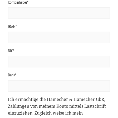
Kontoinhaber*
IBAN*
BIC*
Bank*
Ich ermächtige die Hamecher & Hamecher GbR,
Zahlungen von meinem Konto mittels Lastschrift
einzuziehen. Zugleich weise ich mein