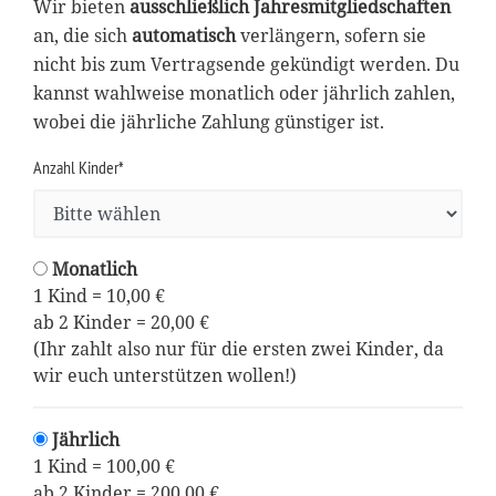
Wir bieten
ausschließlich Jahresmitgliedschaften
an, die sich
automatisch
verlängern, sofern sie
nicht bis zum Vertragsende gekündigt werden. Du
kannst wahlweise monatlich oder jährlich zahlen,
wobei die jährliche Zahlung günstiger ist.
Anzahl Kinder*
Monatlich
1 Kind = 10,00 €
ab 2 Kinder = 20,00 €
(Ihr zahlt also nur für die ersten zwei Kinder, da
wir euch unterstützen wollen!)
Jährlich
1 Kind = 100,00 €
ab 2 Kinder = 200,00 €