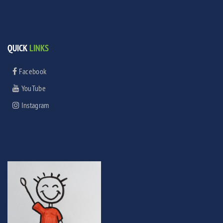
QUICK
LINKS
Facebook
YouTube
Instagram