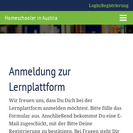
Login/Registrierung
Homeschooler in Austria
Anmeldung zur
Lernplattform
Wir freuen uns, dass Du Dich bei der
Lernplattform anmelden möchtest. Bitte fülle das
Formular aus. Anschließend bekommst Du eine E-
Mail zugeschickt, mit der Bitte Deine
Registrierung zu bestätigen. Bei Fragen steht Dir