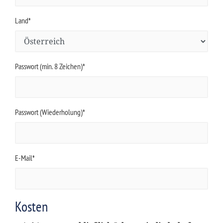
Land*
Passwort (min. 8 Zeichen)*
Passwort (Wiederholung)*
E-Mail*
Kosten