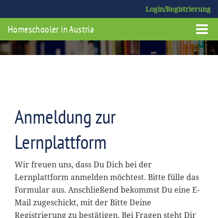
Login/Registrierung
Homeschooler in Austria
Anmeldung zur
Lernplattform
Wir freuen uns, dass Du Dich bei der
Lernplattform anmelden möchtest. Bitte fülle das
Formular aus. Anschließend bekommst Du eine E-
Mail zugeschickt, mit der Bitte Deine
Registrierung zu bestätigen. Bei Fragen steht Dir