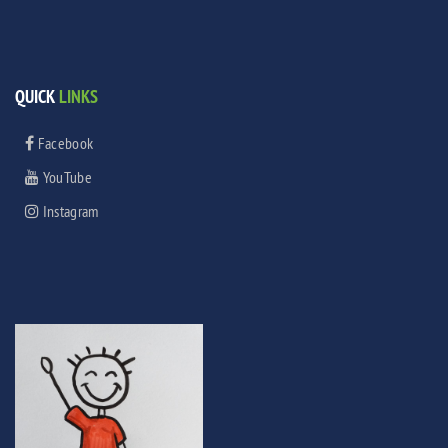
QUICK
LINKS
Facebook
YouTube
Instagram