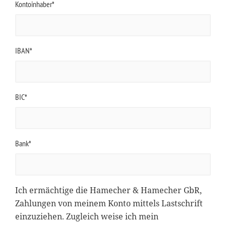
Kontoinhaber*
IBAN*
BIC*
Bank*
Ich ermächtige die Hamecher & Hamecher GbR,
Zahlungen von meinem Konto mittels Lastschrift
einzuziehen. Zugleich weise ich mein