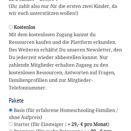
(Ihr zahlt also nur für die ersten zwei Kinder, da
wir euch unterstützen wollen!)
Kostenlos
Mit dem kostenlosen Zugang kannst du
Ressourcen kaufen und die Plattform erkunden.
Des Weiteren erhältst Du unseren Newsletter, den
Du jederzeit wieder abbestellen kannst. Nur
zahlende Mitglieder erhalten Zugang zu den
kostenlosen Ressourcen, Antworten auf Fragen,
Familienprofilien und zur Mitglieder-
Telefonnummer.
Pakete
Basis (für erfahrene Homeschooling-Familien /
ohne Aufpreis)
Starter (für Einsteiger /
+ 29,- € pro Monat
)