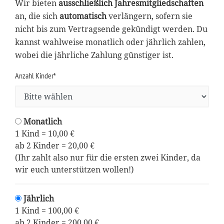
Wir bieten
ausschließlich Jahresmitgliedschaften
an, die sich
automatisch
verlängern, sofern sie
nicht bis zum Vertragsende gekündigt werden. Du
kannst wahlweise monatlich oder jährlich zahlen,
wobei die jährliche Zahlung günstiger ist.
Anzahl Kinder*
Monatlich
1 Kind = 10,00 €
ab 2 Kinder = 20,00 €
(Ihr zahlt also nur für die ersten zwei Kinder, da
wir euch unterstützen wollen!)
Jährlich
1 Kind = 100,00 €
ab 2 Kinder = 200,00 €