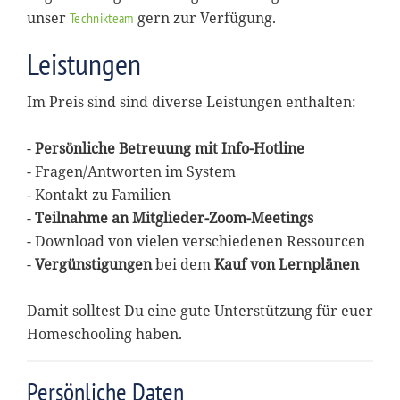
unser
gern zur Verfügung.
Technikteam
Leistungen
Im Preis sind sind diverse Leistungen enthalten:
-
Persönliche Betreuung mit Info-Hotline
- Fragen/Antworten im System
- Kontakt zu Familien
-
Teilnahme an Mitglieder-Zoom-Meetings
- Download von vielen verschiedenen Ressourcen
-
Vergünstigungen
bei dem
Kauf von Lernplänen
Damit solltest Du eine gute Unterstützung für euer
Homeschooling haben.
Persönliche Daten