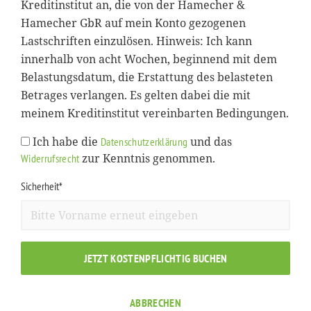
Kreditinstitut an, die von der Hamecher &
Hamecher GbR auf mein Konto gezogenen
Lastschriften einzulösen. Hinweis: Ich kann
innerhalb von acht Wochen, beginnend mit dem
Belastungsdatum, die Erstattung des belasteten
Betrages verlangen. Es gelten dabei die mit
meinem Kreditinstitut vereinbarten Bedingungen.
Ich habe die
und das
Datenschutzerklärung
zur Kenntnis genommen.
Widerrufsrecht
Sicherheit*
JETZT KOSTENPFLICHTIG BUCHEN
ABBRECHEN