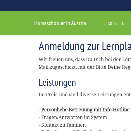
Homeschooler in Austria
STARTSEITE
Anmeldung zur Lernpla
Wir freuen uns, dass Du Dich bei der Le
Mail zugeschickt, mit der Bitte Deine Reg
Leistungen
Im Preis sind sind diverse Leistungen ent
-
Persönliche Betreuung mit Info-Hotline
- Fragen/Antworten im System
- Kontakt zu Familien