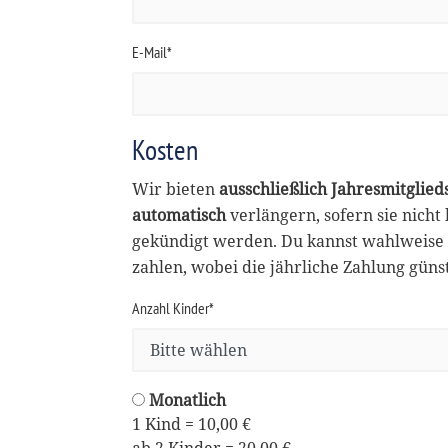
E-Mail*
Kosten
Wir bieten
ausschließlich Jahresmitglied
automatisch
verlängern, sofern sie nicht
gekündigt werden. Du kannst wahlweise 
zahlen, wobei die jährliche Zahlung günsti
Anzahl Kinder*
Monatlich
1 Kind = 10,00 €