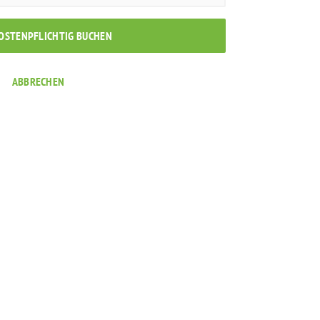
KOSTENPFLICHTIG BUCHEN
ABBRECHEN