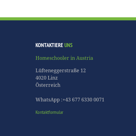
KONTAKTIERE
UNS
Homeschooler in Austria
Lüfteneggerstraße 12
4020 Linz
Österreich
WhatsApp :+43 677 6330 0071
Kontaktformular