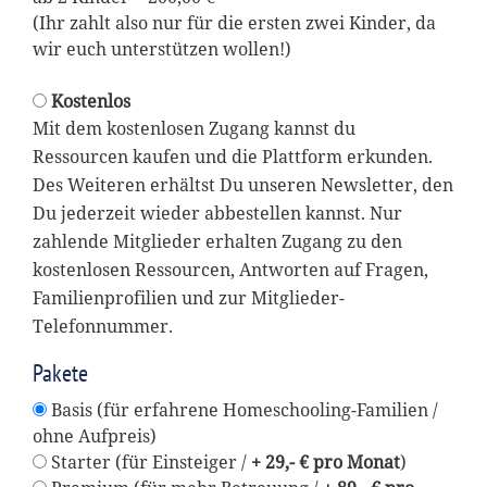
(Ihr zahlt also nur für die ersten zwei Kinder, da
wir euch unterstützen wollen!)
Kostenlos
Mit dem kostenlosen Zugang kannst du
Ressourcen kaufen und die Plattform erkunden.
Des Weiteren erhältst Du unseren Newsletter, den
Du jederzeit wieder abbestellen kannst. Nur
zahlende Mitglieder erhalten Zugang zu den
kostenlosen Ressourcen, Antworten auf Fragen,
Familienprofilien und zur Mitglieder-
Telefonnummer.
Pakete
Basis (für erfahrene Homeschooling-Familien /
ohne Aufpreis)
Starter (für Einsteiger /
+ 29,- € pro Monat
)