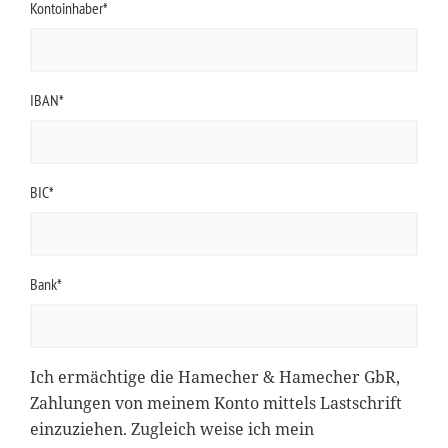
Kontoinhaber*
IBAN*
BIC*
Bank*
Ich ermächtige die Hamecher & Hamecher GbR,
Zahlungen von meinem Konto mittels Lastschrift
einzuziehen. Zugleich weise ich mein