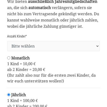
Wir bieten
ausschließlich Jahresmitgliedschaften
an, die sich
automatisch
verlängern, sofern sie
nicht bis zum Vertragsende gekündigt werden. Du
kannst wahlweise monatlich oder jährlich zahlen,
wobei die jährliche Zahlung günstiger ist.
Anzahl Kinder*
Monatlich
1 Kind = 10,00 €
ab 2 Kinder = 20,00 €
(Ihr zahlt also nur für die ersten zwei Kinder, da
wir euch unterstützen wollen!)
Jährlich
1 Kind = 100,00 €
ab 2 Kinder = 200,00 €