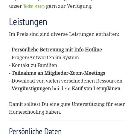
unser
gern zur Verfügung.
Technikteam
Leistungen
Im Preis sind sind diverse Leistungen enthalten:
-
Persönliche Betreuung mit Info-Hotline
- Fragen/Antworten im System
- Kontakt zu Familien
-
Teilnahme an Mitglieder-Zoom-Meetings
- Download von vielen verschiedenen Ressourcen
-
Vergünstigungen
bei dem
Kauf von Lernplänen
Damit solltest Du eine gute Unterstützung für euer
Homeschooling haben.
Persönliche Daten