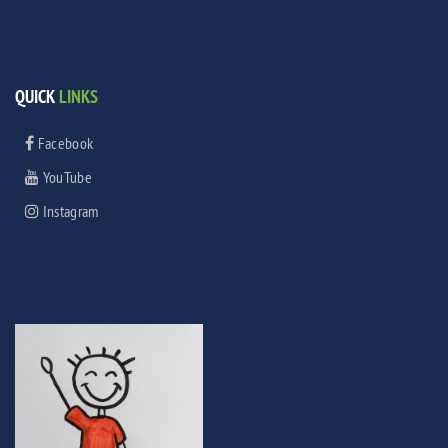
QUICK
LINKS
Facebook
YouTube
Instagram