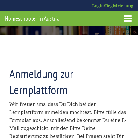
Login/Registrierung
Homeschooler in Austria
Anmeldung zur
Lernplattform
Wir freuen uns, dass Du Dich bei der
Lernplattform anmelden möchtest. Bitte fülle das
Formular aus. Anschließend bekommst Du eine E-
Mail zugeschickt, mit der Bitte Deine
Registrierung zu bestätigen. Bei Fragen steht Dir