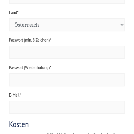
Land*
Passwort (min. 8 Zeichen)*
Passwort (Wiederholung)*
E-Mail*
Kosten