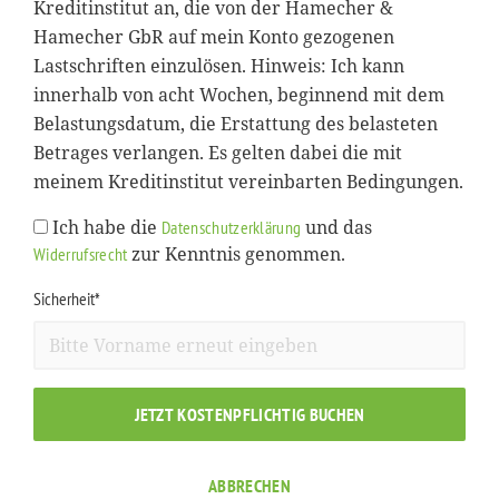
Kreditinstitut an, die von der Hamecher &
Hamecher GbR auf mein Konto gezogenen
Lastschriften einzulösen. Hinweis: Ich kann
innerhalb von acht Wochen, beginnend mit dem
Belastungsdatum, die Erstattung des belasteten
Betrages verlangen. Es gelten dabei die mit
meinem Kreditinstitut vereinbarten Bedingungen.
Ich habe die
und das
Datenschutzerklärung
zur Kenntnis genommen.
Widerrufsrecht
Sicherheit*
JETZT KOSTENPFLICHTIG BUCHEN
ABBRECHEN