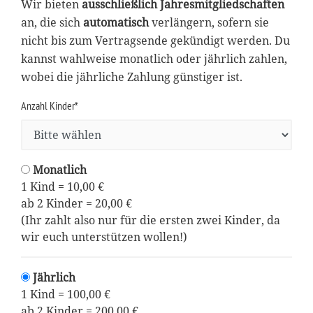
Wir bieten
ausschließlich Jahresmitgliedschaften
an, die sich
automatisch
verlängern, sofern sie
nicht bis zum Vertragsende gekündigt werden. Du
kannst wahlweise monatlich oder jährlich zahlen,
wobei die jährliche Zahlung günstiger ist.
Anzahl Kinder*
Monatlich
1 Kind = 10,00 €
ab 2 Kinder = 20,00 €
(Ihr zahlt also nur für die ersten zwei Kinder, da
wir euch unterstützen wollen!)
Jährlich
1 Kind = 100,00 €
ab 2 Kinder = 200,00 €