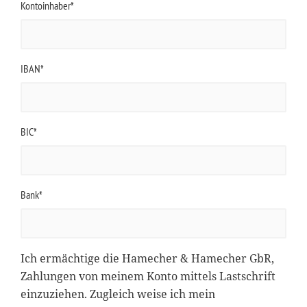
Kontoinhaber*
IBAN*
BIC*
Bank*
Ich ermächtige die Hamecher & Hamecher GbR,
Zahlungen von meinem Konto mittels Lastschrift
einzuziehen. Zugleich weise ich mein