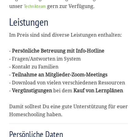
unser
gern zur Verfügung.
Technikteam
Leistungen
Im Preis sind sind diverse Leistungen enthalten:
-
Persönliche Betreuung mit Info-Hotline
- Fragen/Antworten im System
- Kontakt zu Familien
-
Teilnahme an Mitglieder-Zoom-Meetings
- Download von vielen verschiedenen Ressourcen
-
Vergünstigungen
bei dem
Kauf von Lernplänen
Damit solltest Du eine gute Unterstützung für euer
Homeschooling haben.
Persönliche Daten