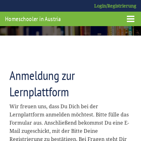
Login/Registrierung
Homeschooler in Austria
Anmeldung zur
Lernplattform
Wir freuen uns, dass Du Dich bei der
Lernplattform anmelden möchtest. Bitte fülle das
Formular aus. Anschließend bekommst Du eine E-
Mail zugeschickt, mit der Bitte Deine
Registrierung zu bestätigen. Bei Fragen steht Dir