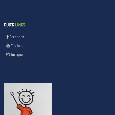
QUICK
LINKS
Facebook
YouTube
Instagram