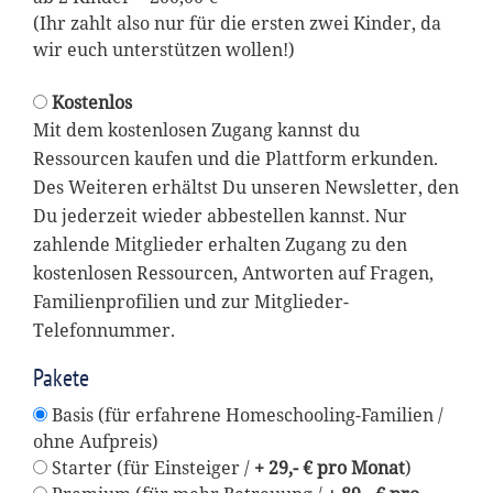
(Ihr zahlt also nur für die ersten zwei Kinder, da
wir euch unterstützen wollen!)
Kostenlos
Mit dem kostenlosen Zugang kannst du
Ressourcen kaufen und die Plattform erkunden.
Des Weiteren erhältst Du unseren Newsletter, den
Du jederzeit wieder abbestellen kannst. Nur
zahlende Mitglieder erhalten Zugang zu den
kostenlosen Ressourcen, Antworten auf Fragen,
Familienprofilien und zur Mitglieder-
Telefonnummer.
Pakete
Basis (für erfahrene Homeschooling-Familien /
ohne Aufpreis)
Starter (für Einsteiger /
+ 29,- € pro Monat
)