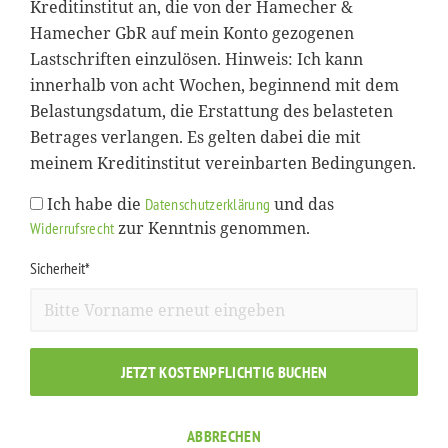
Kreditinstitut an, die von der Hamecher &
Hamecher GbR auf mein Konto gezogenen
Lastschriften einzulösen. Hinweis: Ich kann
innerhalb von acht Wochen, beginnend mit dem
Belastungsdatum, die Erstattung des belasteten
Betrages verlangen. Es gelten dabei die mit
meinem Kreditinstitut vereinbarten Bedingungen.
Ich habe die
und das
Datenschutzerklärung
zur Kenntnis genommen.
Widerrufsrecht
Sicherheit*
JETZT KOSTENPFLICHTIG BUCHEN
ABBRECHEN