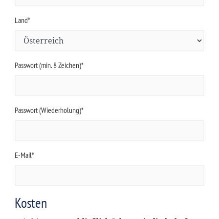
Land*
Passwort (min. 8 Zeichen)*
Passwort (Wiederholung)*
E-Mail*
Kosten