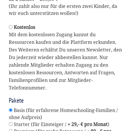
(Ihr zahlt also nur für die ersten zwei Kinder, da
wir euch unterstützen wollen!)
Kostenlos
Mit dem kostenlosen Zugang kannst du
Ressourcen kaufen und die Plattform erkunden.
Des Weiteren erhältst Du unseren Newsletter, den
Du jederzeit wieder abbestellen kannst. Nur
zahlende Mitglieder erhalten Zugang zu den
kostenlosen Ressourcen, Antworten auf Fragen,
Familienprofilien und zur Mitglieder-
Telefonnummer.
Pakete
Basis (für erfahrene Homeschooling-Familien /
ohne Aufpreis)
Starter (für Einsteiger /
+ 29,- € pro Monat
)