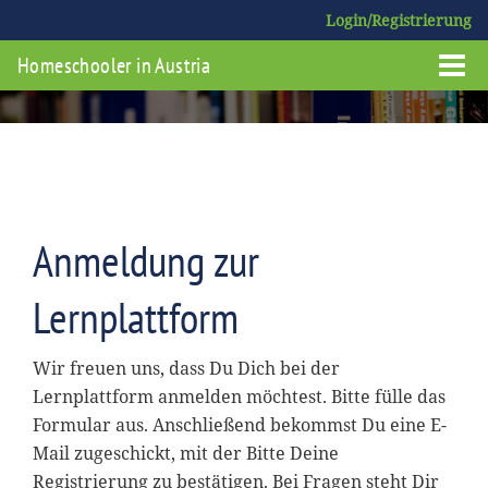
Login/Registrierung
Homeschooler in Austria
Anmeldung zur
Lernplattform
Wir freuen uns, dass Du Dich bei der
Lernplattform anmelden möchtest. Bitte fülle das
Formular aus. Anschließend bekommst Du eine E-
Mail zugeschickt, mit der Bitte Deine
Registrierung zu bestätigen. Bei Fragen steht Dir