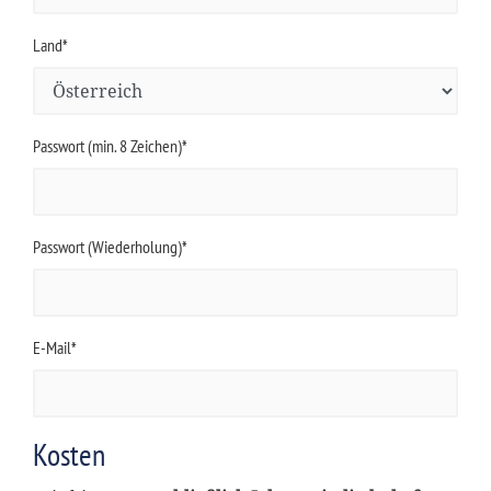
Land*
Passwort (min. 8 Zeichen)*
Passwort (Wiederholung)*
E-Mail*
Kosten