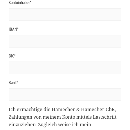
Kontoinhaber*
IBAN*
BIC*
Bank*
Ich ermächtige die Hamecher & Hamecher GbR,
Zahlungen von meinem Konto mittels Lastschrift
einzuziehen. Zugleich weise ich mein