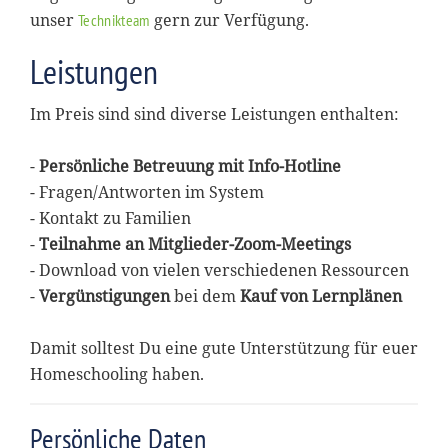
unser
gern zur Verfügung.
Technikteam
Leistungen
Im Preis sind sind diverse Leistungen enthalten:
-
Persönliche Betreuung mit Info-Hotline
- Fragen/Antworten im System
- Kontakt zu Familien
-
Teilnahme an Mitglieder-Zoom-Meetings
- Download von vielen verschiedenen Ressourcen
-
Vergünstigungen
bei dem
Kauf von Lernplänen
Damit solltest Du eine gute Unterstützung für euer
Homeschooling haben.
Persönliche Daten