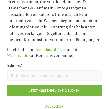
Kreditinstitut an, die von der Hamecher &
Hamecher GbR auf mein Konto gezogenen
Lastschriften einzulösen. Hinweis: Ich kann
innerhalb von acht Wochen, beginnend mit dem
Belastungsdatum, die Erstattung des belasteten
Betrages verlangen. Es gelten dabei die mit
meinem Kreditinstitut vereinbarten Bedingungen.
Ich habe die
und das
Datenschutzerklärung
zur Kenntnis genommen.
Widerrufsrecht
Sicherheit*
JETZT KOSTENPFLICHTIG BUCHEN
ABBRECHEN