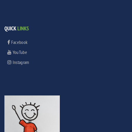
QUICK
LINKS
Facebook
YouTube
Instagram