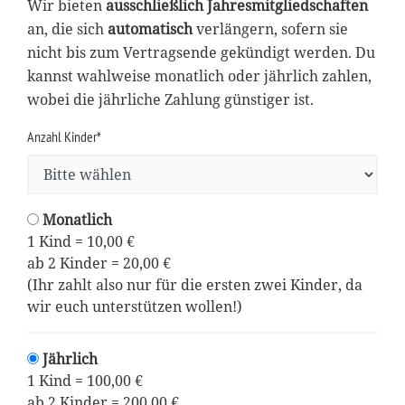
Wir bieten
ausschließlich Jahresmitgliedschaften
an, die sich
automatisch
verlängern, sofern sie
nicht bis zum Vertragsende gekündigt werden. Du
kannst wahlweise monatlich oder jährlich zahlen,
wobei die jährliche Zahlung günstiger ist.
Anzahl Kinder*
Monatlich
1 Kind = 10,00 €
ab 2 Kinder = 20,00 €
(Ihr zahlt also nur für die ersten zwei Kinder, da
wir euch unterstützen wollen!)
Jährlich
1 Kind = 100,00 €
ab 2 Kinder = 200,00 €