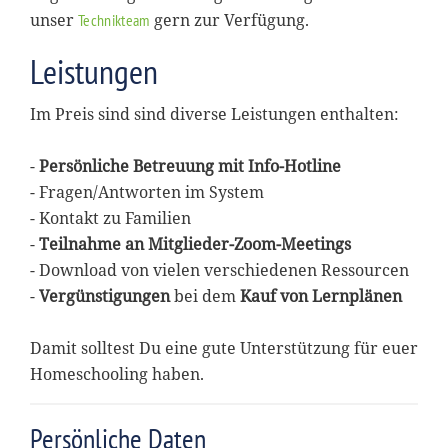
unser
gern zur Verfügung.
Technikteam
Leistungen
Im Preis sind sind diverse Leistungen enthalten:
-
Persönliche Betreuung mit Info-Hotline
- Fragen/Antworten im System
- Kontakt zu Familien
-
Teilnahme an Mitglieder-Zoom-Meetings
- Download von vielen verschiedenen Ressourcen
-
Vergünstigungen
bei dem
Kauf von Lernplänen
Damit solltest Du eine gute Unterstützung für euer
Homeschooling haben.
Persönliche Daten