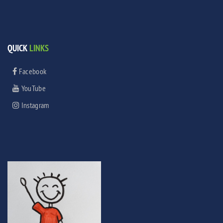
QUICK
LINKS
Facebook
YouTube
Instagram