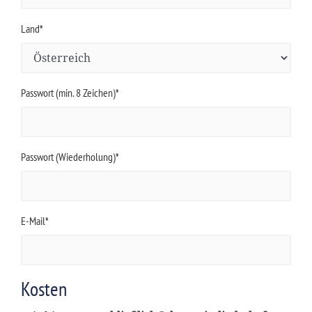
Land*
Passwort (min. 8 Zeichen)*
Passwort (Wiederholung)*
E-Mail*
Kosten