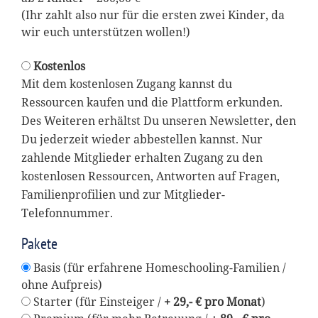
(Ihr zahlt also nur für die ersten zwei Kinder, da
wir euch unterstützen wollen!)
Kostenlos
Mit dem kostenlosen Zugang kannst du
Ressourcen kaufen und die Plattform erkunden.
Des Weiteren erhältst Du unseren Newsletter, den
Du jederzeit wieder abbestellen kannst. Nur
zahlende Mitglieder erhalten Zugang zu den
kostenlosen Ressourcen, Antworten auf Fragen,
Familienprofilien und zur Mitglieder-
Telefonnummer.
Pakete
Basis (für erfahrene Homeschooling-Familien /
ohne Aufpreis)
Starter (für Einsteiger /
+ 29,- € pro Monat
)