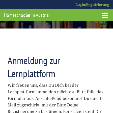
Login/Registrierung
Homeschooler in Austria
Anmeldung zur
Lernplattform
Wir freuen uns, dass Du Dich bei der
Lernplattform anmelden möchtest. Bitte fülle das
Formular aus. Anschließend bekommst Du eine E-
Mail zugeschickt, mit der Bitte Deine
Registrierung zu bestätigen. Bei Fragen steht Dir