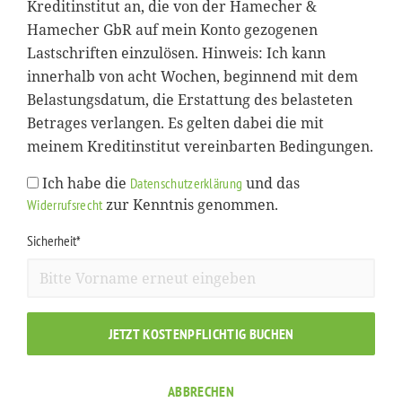
Kreditinstitut an, die von der Hamecher &
Hamecher GbR auf mein Konto gezogenen
Lastschriften einzulösen. Hinweis: Ich kann
innerhalb von acht Wochen, beginnend mit dem
Belastungsdatum, die Erstattung des belasteten
Betrages verlangen. Es gelten dabei die mit
meinem Kreditinstitut vereinbarten Bedingungen.
Ich habe die
und das
Datenschutzerklärung
zur Kenntnis genommen.
Widerrufsrecht
Sicherheit*
JETZT KOSTENPFLICHTIG BUCHEN
ABBRECHEN