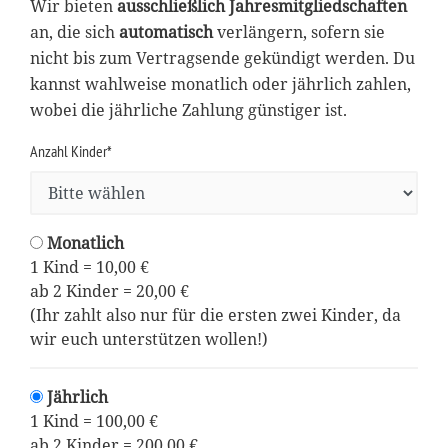
Wir bieten
ausschließlich Jahresmitgliedschaften
an, die sich
automatisch
verlängern, sofern sie
nicht bis zum Vertragsende gekündigt werden. Du
kannst wahlweise monatlich oder jährlich zahlen,
wobei die jährliche Zahlung günstiger ist.
Anzahl Kinder*
Monatlich
1 Kind = 10,00 €
ab 2 Kinder = 20,00 €
(Ihr zahlt also nur für die ersten zwei Kinder, da
wir euch unterstützen wollen!)
Jährlich
1 Kind = 100,00 €
ab 2 Kinder = 200,00 €