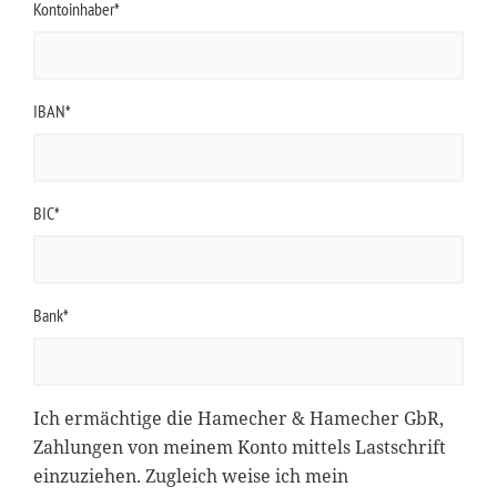
Kontoinhaber*
IBAN*
BIC*
Bank*
Ich ermächtige die Hamecher & Hamecher GbR,
Zahlungen von meinem Konto mittels Lastschrift
einzuziehen. Zugleich weise ich mein