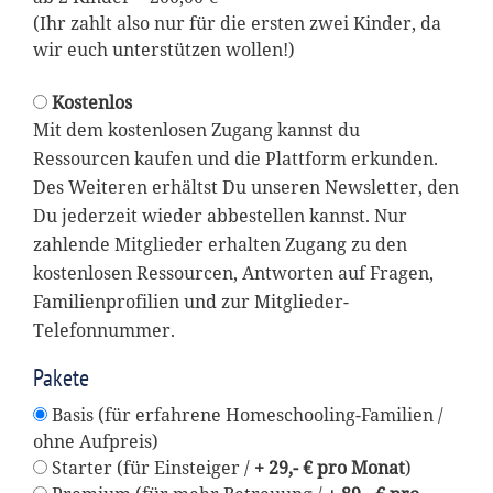
(Ihr zahlt also nur für die ersten zwei Kinder, da
wir euch unterstützen wollen!)
Kostenlos
Mit dem kostenlosen Zugang kannst du
Ressourcen kaufen und die Plattform erkunden.
Des Weiteren erhältst Du unseren Newsletter, den
Du jederzeit wieder abbestellen kannst. Nur
zahlende Mitglieder erhalten Zugang zu den
kostenlosen Ressourcen, Antworten auf Fragen,
Familienprofilien und zur Mitglieder-
Telefonnummer.
Pakete
Basis (für erfahrene Homeschooling-Familien /
ohne Aufpreis)
Starter (für Einsteiger /
+ 29,- € pro Monat
)