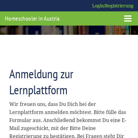
Login/Registrierung
Homeschooler in Austria
Anmeldung zur
Lernplattform
Wir freuen uns, dass Du Dich bei der
Lernplattform anmelden möchtest. Bitte fülle das
Formular aus. Anschließend bekommst Du eine E-
Mail zugeschickt, mit der Bitte Deine
Registrierung zu bestätigen. Bei Fragen steht Dir