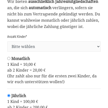
Wir bieten
ausschließlich Jahresmitgliedschaften
an, die sich
automatisch
verlängern, sofern sie
nicht bis zum Vertragsende gekündigt werden. Du
kannst wahlweise monatlich oder jährlich zahlen,
wobei die jährliche Zahlung günstiger ist.
Anzahl Kinder*
Monatlich
1 Kind = 10,00 €
ab 2 Kinder = 20,00 €
(Ihr zahlt also nur für die ersten zwei Kinder, da
wir euch unterstützen wollen!)
Jährlich
1 Kind = 100,00 €
ab 2 Kinder = 200,00 €