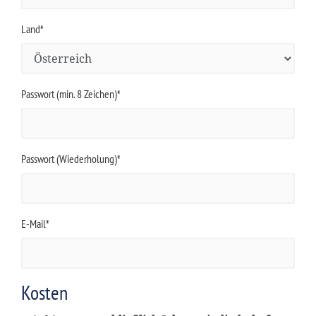
Land*
Passwort (min. 8 Zeichen)*
Passwort (Wiederholung)*
E-Mail*
Kosten