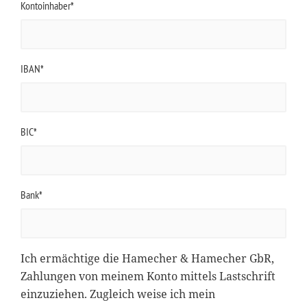
Kontoinhaber*
IBAN*
BIC*
Bank*
Ich ermächtige die Hamecher & Hamecher GbR,
Zahlungen von meinem Konto mittels Lastschrift
einzuziehen. Zugleich weise ich mein