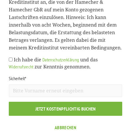
Kreditinstitut an, die von der Hamecher &
Hamecher GbR auf mein Konto gezogenen
Lastschriften einzulösen. Hinweis: Ich kann
innerhalb von acht Wochen, beginnend mit dem
Belastungsdatum, die Erstattung des belasteten
Betrages verlangen. Es gelten dabei die mit
meinem Kreditinstitut vereinbarten Bedingungen.
Ich habe die
und das
Datenschutzerklärung
zur Kenntnis genommen.
Widerrufsrecht
Sicherheit*
JETZT KOSTENPFLICHTIG BUCHEN
ABBRECHEN