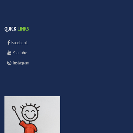
QUICK
LINKS
Facebook
YouTube
Instagram