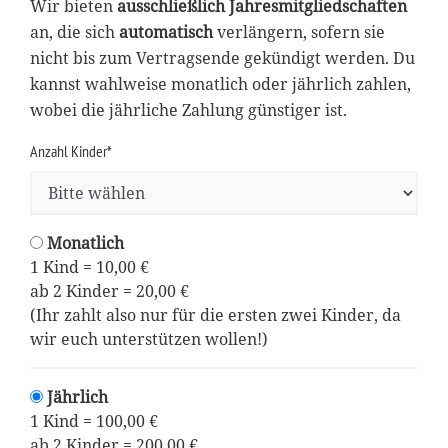
Wir bieten
ausschließlich Jahresmitgliedschaften
an, die sich
automatisch
verlängern, sofern sie
nicht bis zum Vertragsende gekündigt werden. Du
kannst wahlweise monatlich oder jährlich zahlen,
wobei die jährliche Zahlung günstiger ist.
Anzahl Kinder*
Monatlich
1 Kind = 10,00 €
ab 2 Kinder = 20,00 €
(Ihr zahlt also nur für die ersten zwei Kinder, da
wir euch unterstützen wollen!)
Jährlich
1 Kind = 100,00 €
ab 2 Kinder = 200,00 €