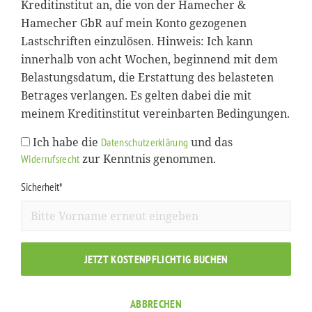
Kreditinstitut an, die von der Hamecher &
Hamecher GbR auf mein Konto gezogenen
Lastschriften einzulösen. Hinweis: Ich kann
innerhalb von acht Wochen, beginnend mit dem
Belastungsdatum, die Erstattung des belasteten
Betrages verlangen. Es gelten dabei die mit
meinem Kreditinstitut vereinbarten Bedingungen.
Ich habe die
und das
Datenschutzerklärung
zur Kenntnis genommen.
Widerrufsrecht
Sicherheit*
JETZT KOSTENPFLICHTIG BUCHEN
ABBRECHEN