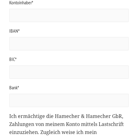
Kontoinhaber*
IBAN*
BIC*
Bank*
Ich ermächtige die Hamecher & Hamecher GbR,
Zahlungen von meinem Konto mittels Lastschrift
einzuziehen. Zugleich weise ich mein