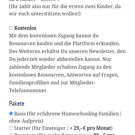
(Ihr zahlt also nur für die ersten zwei Kinder, da
wir euch unterstützen wollen!)
Kostenlos
Mit dem kostenlosen Zugang kannst du
Ressourcen kaufen und die Plattform erkunden.
Des Weiteren erhältst Du unseren Newsletter, den
Du jederzeit wieder abbestellen kannst. Nur
zahlende Mitglieder erhalten Zugang zu den
kostenlosen Ressourcen, Antworten auf Fragen,
Familienprofilien und zur Mitglieder-
Telefonnummer.
Pakete
Basis (für erfahrene Homeschooling-Familien /
ohne Aufpreis)
Starter (für Einsteiger /
+ 29,- € pro Monat
)