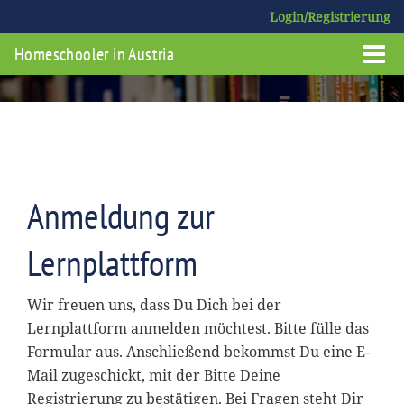
Login/Registrierung
Homeschooler in Austria
Anmeldung zur
Lernplattform
Wir freuen uns, dass Du Dich bei der
Lernplattform anmelden möchtest. Bitte fülle das
Formular aus. Anschließend bekommst Du eine E-
Mail zugeschickt, mit der Bitte Deine
Registrierung zu bestätigen. Bei Fragen steht Dir