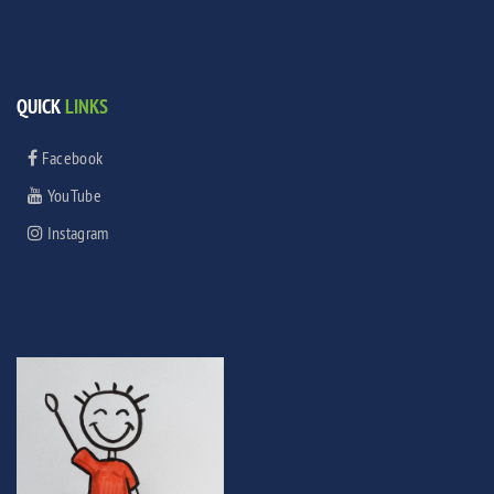
QUICK
LINKS
Facebook
YouTube
Instagram