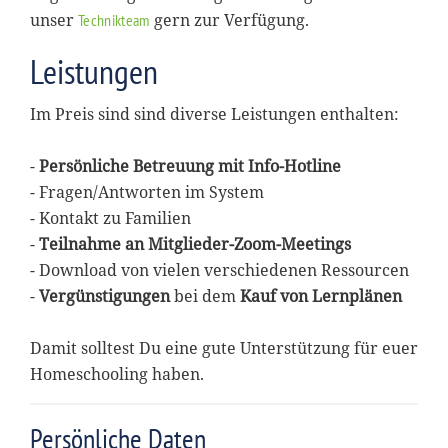
unser
gern zur Verfügung.
Technikteam
Leistungen
Im Preis sind sind diverse Leistungen enthalten:
-
Persönliche Betreuung mit Info-Hotline
- Fragen/Antworten im System
- Kontakt zu Familien
-
Teilnahme an Mitglieder-Zoom-Meetings
- Download von vielen verschiedenen Ressourcen
-
Vergünstigungen
bei dem
Kauf von Lernplänen
Damit solltest Du eine gute Unterstützung für euer
Homeschooling haben.
Persönliche Daten