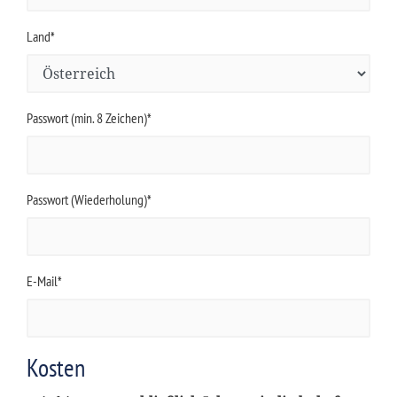
Land*
Passwort (min. 8 Zeichen)*
Passwort (Wiederholung)*
E-Mail*
Kosten