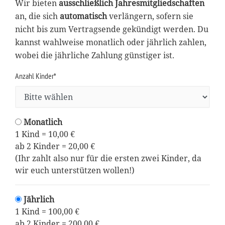
Wir bieten
ausschließlich Jahresmitgliedschaften
an, die sich
automatisch
verlängern, sofern sie
nicht bis zum Vertragsende gekündigt werden. Du
kannst wahlweise monatlich oder jährlich zahlen,
wobei die jährliche Zahlung günstiger ist.
Anzahl Kinder*
Monatlich
1 Kind = 10,00 €
ab 2 Kinder = 20,00 €
(Ihr zahlt also nur für die ersten zwei Kinder, da
wir euch unterstützen wollen!)
Jährlich
1 Kind = 100,00 €
ab 2 Kinder = 200,00 €