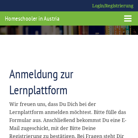
Login/Registrierung
Homeschooler in Austria
Anmeldung zur
Lernplattform
Wir freuen uns, dass Du Dich bei der
Lernplattform anmelden möchtest. Bitte fülle das
Formular aus. Anschließend bekommst Du eine E-
Mail zugeschickt, mit der Bitte Deine
Registrierung zu bestätigen. Bei Fragen steht Dir