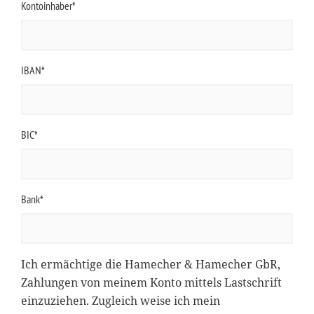
Kontoinhaber*
IBAN*
BIC*
Bank*
Ich ermächtige die Hamecher & Hamecher GbR,
Zahlungen von meinem Konto mittels Lastschrift
einzuziehen. Zugleich weise ich mein