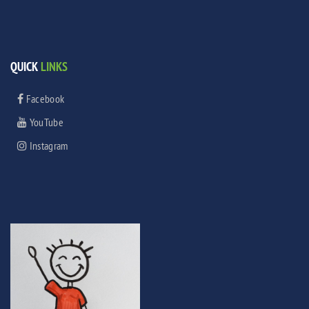
QUICK
LINKS
Facebook
YouTube
Instagram