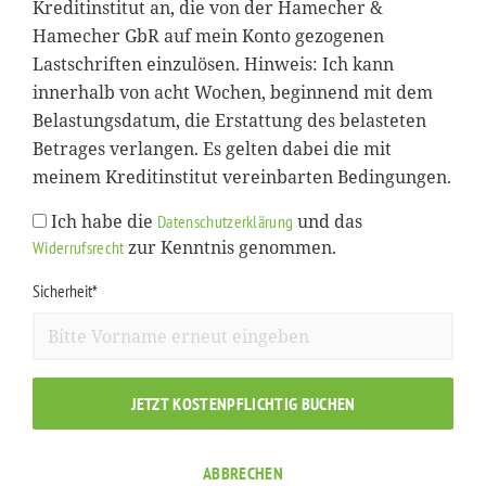
Kreditinstitut an, die von der Hamecher &
Hamecher GbR auf mein Konto gezogenen
Lastschriften einzulösen. Hinweis: Ich kann
innerhalb von acht Wochen, beginnend mit dem
Belastungsdatum, die Erstattung des belasteten
Betrages verlangen. Es gelten dabei die mit
meinem Kreditinstitut vereinbarten Bedingungen.
Ich habe die
und das
Datenschutzerklärung
zur Kenntnis genommen.
Widerrufsrecht
Sicherheit*
JETZT KOSTENPFLICHTIG BUCHEN
ABBRECHEN