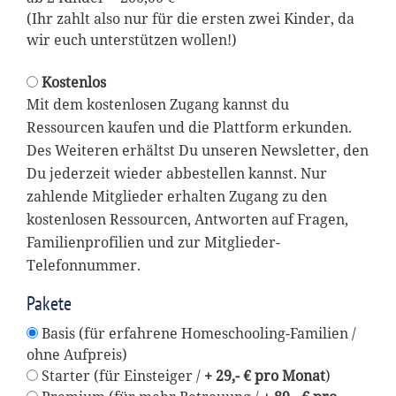
(Ihr zahlt also nur für die ersten zwei Kinder, da
wir euch unterstützen wollen!)
Kostenlos
Mit dem kostenlosen Zugang kannst du
Ressourcen kaufen und die Plattform erkunden.
Des Weiteren erhältst Du unseren Newsletter, den
Du jederzeit wieder abbestellen kannst. Nur
zahlende Mitglieder erhalten Zugang zu den
kostenlosen Ressourcen, Antworten auf Fragen,
Familienprofilien und zur Mitglieder-
Telefonnummer.
Pakete
Basis (für erfahrene Homeschooling-Familien /
ohne Aufpreis)
Starter (für Einsteiger /
+ 29,- € pro Monat
)