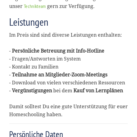
unser
gern zur Verfügung.
Technikteam
Leistungen
Im Preis sind sind diverse Leistungen enthalten:
-
Persönliche Betreuung mit Info-Hotline
- Fragen/Antworten im System
- Kontakt zu Familien
-
Teilnahme an Mitglieder-Zoom-Meetings
- Download von vielen verschiedenen Ressourcen
-
Vergünstigungen
bei dem
Kauf von Lernplänen
Damit solltest Du eine gute Unterstützung für euer
Homeschooling haben.
Persönliche Daten