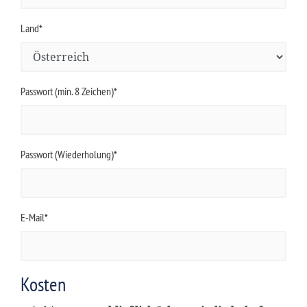
Land*
Passwort (min. 8 Zeichen)*
Passwort (Wiederholung)*
E-Mail*
Kosten