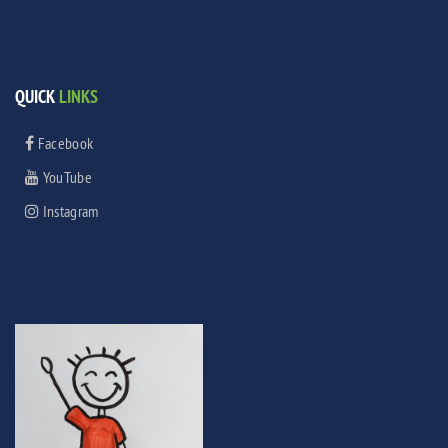
QUICK
LINKS
Facebook
YouTube
Instagram