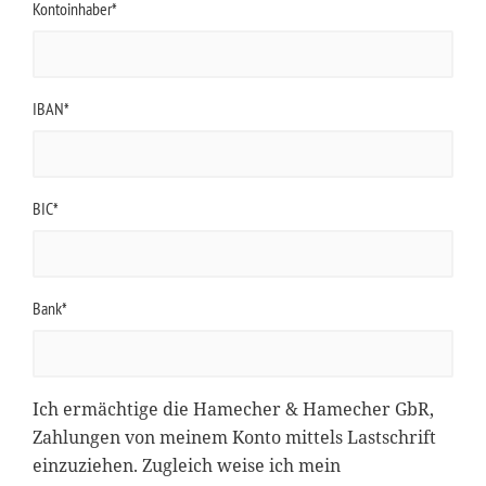
Kontoinhaber*
IBAN*
BIC*
Bank*
Ich ermächtige die Hamecher & Hamecher GbR,
Zahlungen von meinem Konto mittels Lastschrift
einzuziehen. Zugleich weise ich mein