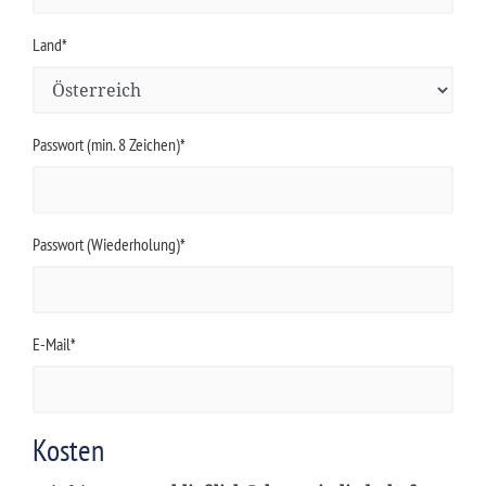
Land*
Passwort (min. 8 Zeichen)*
Passwort (Wiederholung)*
E-Mail*
Kosten