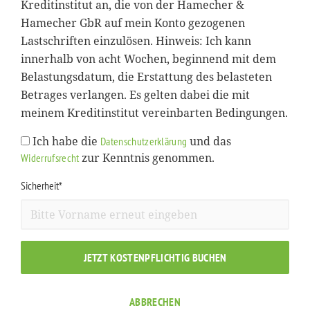
Kreditinstitut an, die von der Hamecher &
Hamecher GbR auf mein Konto gezogenen
Lastschriften einzulösen. Hinweis: Ich kann
innerhalb von acht Wochen, beginnend mit dem
Belastungsdatum, die Erstattung des belasteten
Betrages verlangen. Es gelten dabei die mit
meinem Kreditinstitut vereinbarten Bedingungen.
Ich habe die
und das
Datenschutzerklärung
zur Kenntnis genommen.
Widerrufsrecht
Sicherheit*
JETZT KOSTENPFLICHTIG BUCHEN
ABBRECHEN