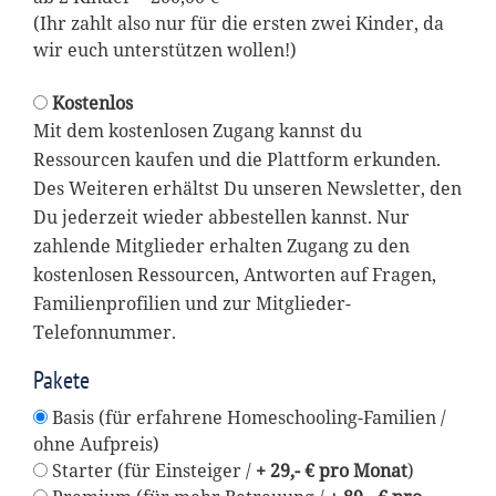
(Ihr zahlt also nur für die ersten zwei Kinder, da
wir euch unterstützen wollen!)
Kostenlos
Mit dem kostenlosen Zugang kannst du
Ressourcen kaufen und die Plattform erkunden.
Des Weiteren erhältst Du unseren Newsletter, den
Du jederzeit wieder abbestellen kannst. Nur
zahlende Mitglieder erhalten Zugang zu den
kostenlosen Ressourcen, Antworten auf Fragen,
Familienprofilien und zur Mitglieder-
Telefonnummer.
Pakete
Basis (für erfahrene Homeschooling-Familien /
ohne Aufpreis)
Starter (für Einsteiger /
+ 29,- € pro Monat
)