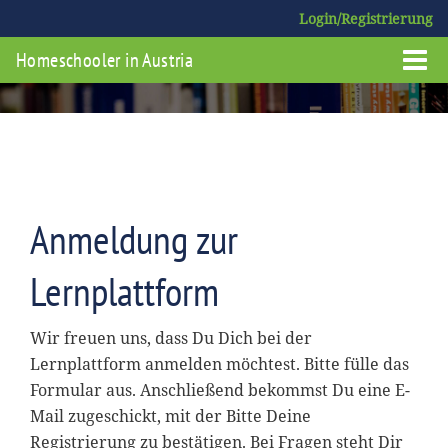
Login/Registrierung
Homeschooler in Austria
Anmeldung zur
Lernplattform
Wir freuen uns, dass Du Dich bei der
Lernplattform anmelden möchtest. Bitte fülle das
Formular aus. Anschließend bekommst Du eine E-
Mail zugeschickt, mit der Bitte Deine
Registrierung zu bestätigen. Bei Fragen steht Dir