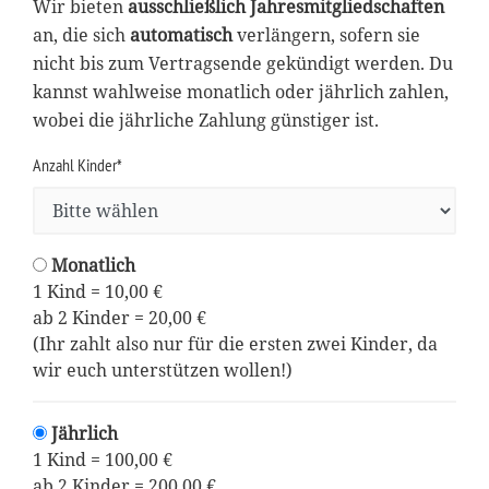
Wir bieten
ausschließlich Jahresmitgliedschaften
an, die sich
automatisch
verlängern, sofern sie
nicht bis zum Vertragsende gekündigt werden. Du
kannst wahlweise monatlich oder jährlich zahlen,
wobei die jährliche Zahlung günstiger ist.
Anzahl Kinder*
Monatlich
1 Kind = 10,00 €
ab 2 Kinder = 20,00 €
(Ihr zahlt also nur für die ersten zwei Kinder, da
wir euch unterstützen wollen!)
Jährlich
1 Kind = 100,00 €
ab 2 Kinder = 200,00 €