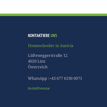
KONTAKTIERE
UNS
Homeschooler in Austria
Lüfteneggerstraße 12
4020 Linz
Österreich
WhatsApp :+43 677 6330 0071
Kontaktformular