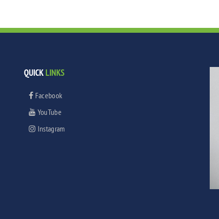
QUICK
LINKS
Facebook
YouTube
Instagram