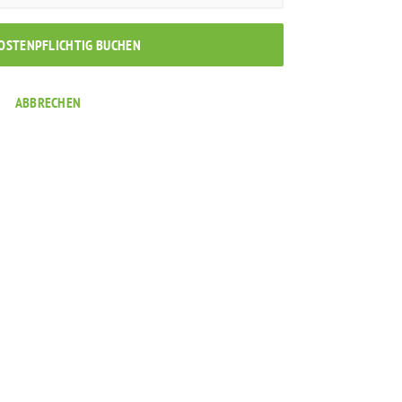
KOSTENPFLICHTIG BUCHEN
ABBRECHEN