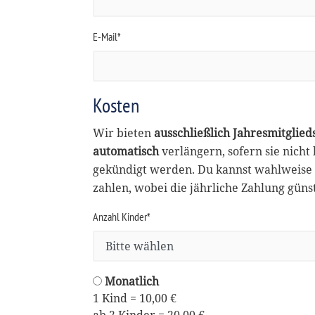
E-Mail*
Kosten
Wir bieten
ausschließlich Jahresmitglied
automatisch
verlängern, sofern sie nicht
gekündigt werden. Du kannst wahlweise 
zahlen, wobei die jährliche Zahlung günsti
Anzahl Kinder*
Monatlich
1 Kind = 10,00 €