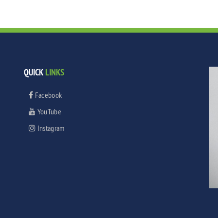
QUICK
LINKS
Facebook
YouTube
Instagram