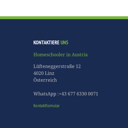
KONTAKTIERE
UNS
Homeschooler in Austria
Lüfteneggerstraße 12
4020 Linz
Österreich
WhatsApp :+43 677 6330 0071
Kontaktformular