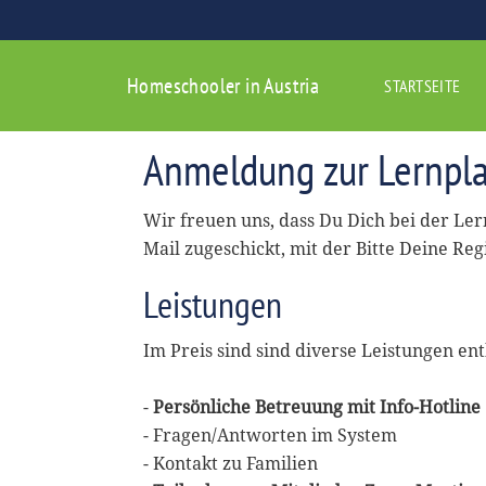
Homeschooler in Austria
STARTSEITE
Anmeldung zur Lernpla
Wir freuen uns, dass Du Dich bei der Le
Mail zugeschickt, mit der Bitte Deine Reg
Leistungen
Im Preis sind sind diverse Leistungen ent
-
Persönliche Betreuung mit Info-Hotline
- Fragen/Antworten im System
- Kontakt zu Familien