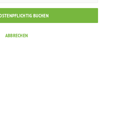
KOSTENPFLICHTIG BUCHEN
ABBRECHEN