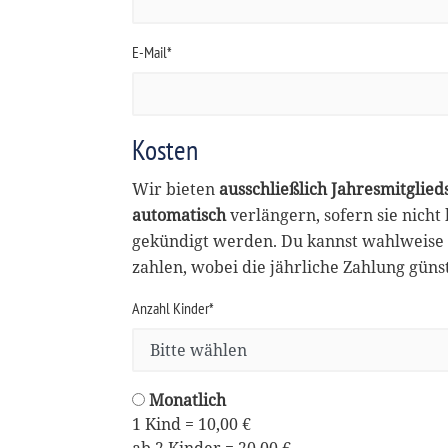
E-Mail*
Kosten
Wir bieten
ausschließlich Jahresmitglied
automatisch
verlängern, sofern sie nicht
gekündigt werden. Du kannst wahlweise 
zahlen, wobei die jährliche Zahlung günsti
Anzahl Kinder*
Monatlich
1 Kind = 10,00 €