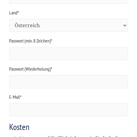
Land*
Passwort (min. 8 Zeichen)*
Passwort (Wiederholung)*
E-Mail*
Kosten