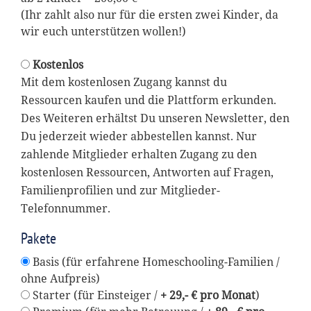
(Ihr zahlt also nur für die ersten zwei Kinder, da
wir euch unterstützen wollen!)
Kostenlos
Mit dem kostenlosen Zugang kannst du
Ressourcen kaufen und die Plattform erkunden.
Des Weiteren erhältst Du unseren Newsletter, den
Du jederzeit wieder abbestellen kannst. Nur
zahlende Mitglieder erhalten Zugang zu den
kostenlosen Ressourcen, Antworten auf Fragen,
Familienprofilien und zur Mitglieder-
Telefonnummer.
Pakete
Basis (für erfahrene Homeschooling-Familien /
ohne Aufpreis)
Starter (für Einsteiger /
+ 29,- € pro Monat
)