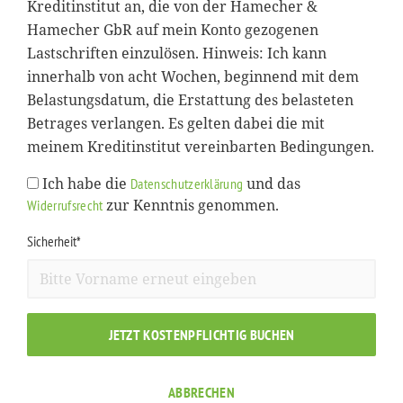
Kreditinstitut an, die von der Hamecher &
Hamecher GbR auf mein Konto gezogenen
Lastschriften einzulösen. Hinweis: Ich kann
innerhalb von acht Wochen, beginnend mit dem
Belastungsdatum, die Erstattung des belasteten
Betrages verlangen. Es gelten dabei die mit
meinem Kreditinstitut vereinbarten Bedingungen.
Ich habe die
und das
Datenschutzerklärung
zur Kenntnis genommen.
Widerrufsrecht
Sicherheit*
JETZT KOSTENPFLICHTIG BUCHEN
ABBRECHEN