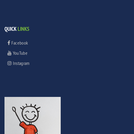
QUICK
LINKS
Facebook
YouTube
Instagram