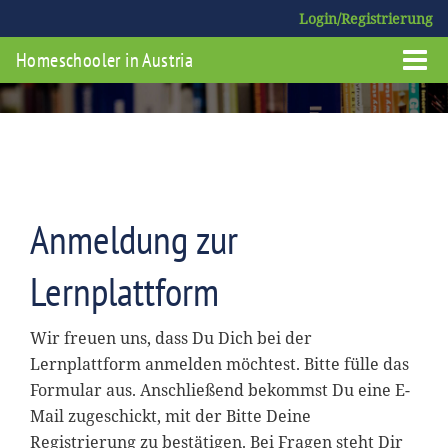
Login/Registrierung
Homeschooler in Austria
Anmeldung zur
Lernplattform
Wir freuen uns, dass Du Dich bei der
Lernplattform anmelden möchtest. Bitte fülle das
Formular aus. Anschließend bekommst Du eine E-
Mail zugeschickt, mit der Bitte Deine
Registrierung zu bestätigen. Bei Fragen steht Dir