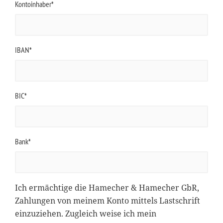
Kontoinhaber*
IBAN*
BIC*
Bank*
Ich ermächtige die Hamecher & Hamecher GbR,
Zahlungen von meinem Konto mittels Lastschrift
einzuziehen. Zugleich weise ich mein