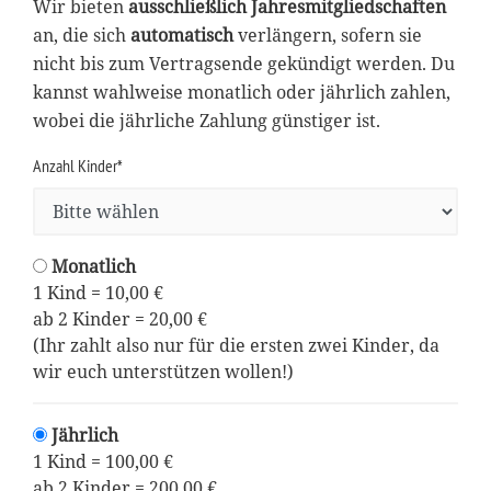
Wir bieten
ausschließlich Jahresmitgliedschaften
an, die sich
automatisch
verlängern, sofern sie
nicht bis zum Vertragsende gekündigt werden. Du
kannst wahlweise monatlich oder jährlich zahlen,
wobei die jährliche Zahlung günstiger ist.
Anzahl Kinder*
Monatlich
1 Kind = 10,00 €
ab 2 Kinder = 20,00 €
(Ihr zahlt also nur für die ersten zwei Kinder, da
wir euch unterstützen wollen!)
Jährlich
1 Kind = 100,00 €
ab 2 Kinder = 200,00 €