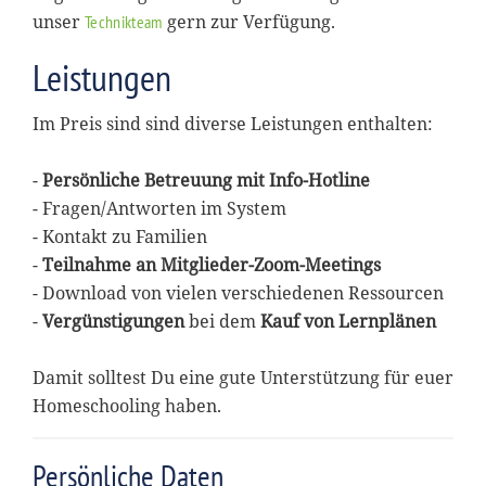
unser
gern zur Verfügung.
Technikteam
Leistungen
Im Preis sind sind diverse Leistungen enthalten:
-
Persönliche Betreuung mit Info-Hotline
- Fragen/Antworten im System
- Kontakt zu Familien
-
Teilnahme an Mitglieder-Zoom-Meetings
- Download von vielen verschiedenen Ressourcen
-
Vergünstigungen
bei dem
Kauf von Lernplänen
Damit solltest Du eine gute Unterstützung für euer
Homeschooling haben.
Persönliche Daten