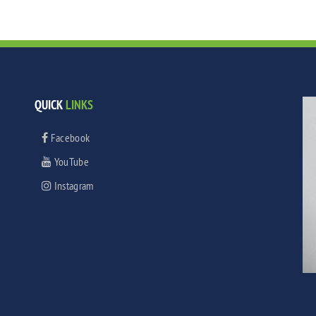
QUICK
LINKS
Facebook
YouTube
Instagram