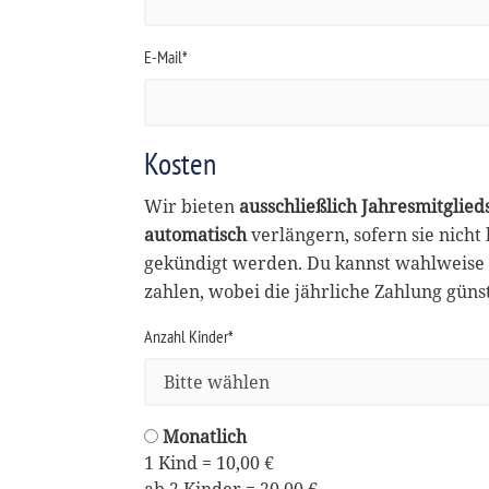
E-Mail*
Kosten
Wir bieten
ausschließlich Jahresmitglied
automatisch
verlängern, sofern sie nicht
gekündigt werden. Du kannst wahlweise 
zahlen, wobei die jährliche Zahlung günsti
Anzahl Kinder*
Monatlich
1 Kind = 10,00 €