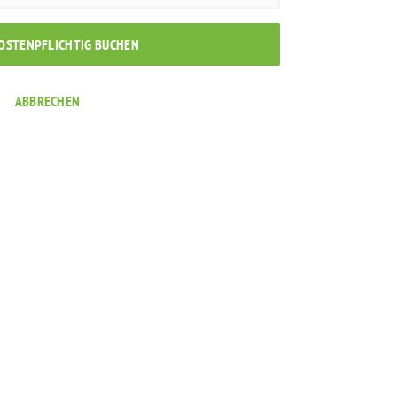
KOSTENPFLICHTIG BUCHEN
ABBRECHEN