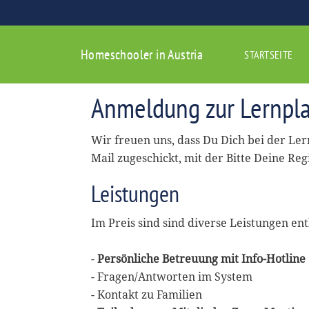
Homeschooler in Austria
STARTSEITE
Anmeldung zur Lernpla
Wir freuen uns, dass Du Dich bei der Le
Mail zugeschickt, mit der Bitte Deine Reg
Leistungen
Im Preis sind sind diverse Leistungen ent
-
Persönliche Betreuung mit Info-Hotline
- Fragen/Antworten im System
- Kontakt zu Familien