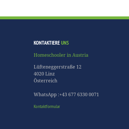
KONTAKTIERE
UNS
Homeschooler in Austria
Lüfteneggerstraße 12
4020 Linz
Österreich
WhatsApp :+43 677 6330 0071
Kontaktformular