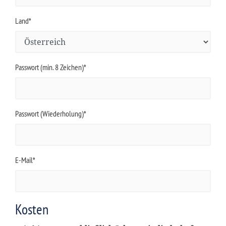
Land*
Passwort (min. 8 Zeichen)*
Passwort (Wiederholung)*
E-Mail*
Kosten