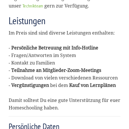
unser
gern zur Verfügung.
Technikteam
Leistungen
Im Preis sind sind diverse Leistungen enthalten:
-
Persönliche Betreuung mit Info-Hotline
- Fragen/Antworten im System
- Kontakt zu Familien
-
Teilnahme an Mitglieder-Zoom-Meetings
- Download von vielen verschiedenen Ressourcen
-
Vergünstigungen
bei dem
Kauf von Lernplänen
Damit solltest Du eine gute Unterstützung für euer
Homeschooling haben.
Persönliche Daten