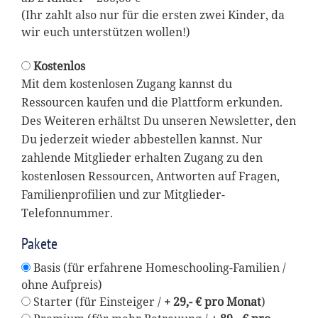
(Ihr zahlt also nur für die ersten zwei Kinder, da
wir euch unterstützen wollen!)
Kostenlos
Mit dem kostenlosen Zugang kannst du
Ressourcen kaufen und die Plattform erkunden.
Des Weiteren erhältst Du unseren Newsletter, den
Du jederzeit wieder abbestellen kannst. Nur
zahlende Mitglieder erhalten Zugang zu den
kostenlosen Ressourcen, Antworten auf Fragen,
Familienprofilien und zur Mitglieder-
Telefonnummer.
Pakete
Basis (für erfahrene Homeschooling-Familien /
ohne Aufpreis)
Starter (für Einsteiger /
+ 29,- € pro Monat
)