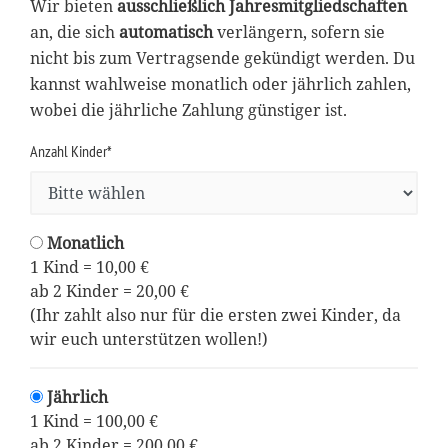
Wir bieten
ausschließlich Jahresmitgliedschaften
an, die sich
automatisch
verlängern, sofern sie
nicht bis zum Vertragsende gekündigt werden. Du
kannst wahlweise monatlich oder jährlich zahlen,
wobei die jährliche Zahlung günstiger ist.
Anzahl Kinder*
Monatlich
1 Kind = 10,00 €
ab 2 Kinder = 20,00 €
(Ihr zahlt also nur für die ersten zwei Kinder, da
wir euch unterstützen wollen!)
Jährlich
1 Kind = 100,00 €
ab 2 Kinder = 200,00 €