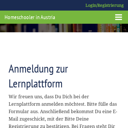
Login/Registrierung
Homeschooler in Austria
Anmeldung zur
Lernplattform
Wir freuen uns, dass Du Dich bei der
Lernplattform anmelden möchtest. Bitte fülle das
Formular aus. Anschließend bekommst Du eine E-
Mail zugeschickt, mit der Bitte Deine
Registrierung zu bestätigen. Bei Fragen steht Dir