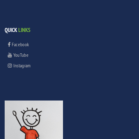
QUICK
LINKS
Facebook
YouTube
Instagram