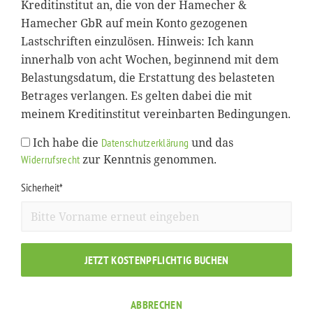
Kreditinstitut an, die von der Hamecher &
Hamecher GbR auf mein Konto gezogenen
Lastschriften einzulösen. Hinweis: Ich kann
innerhalb von acht Wochen, beginnend mit dem
Belastungsdatum, die Erstattung des belasteten
Betrages verlangen. Es gelten dabei die mit
meinem Kreditinstitut vereinbarten Bedingungen.
Ich habe die
und das
Datenschutzerklärung
zur Kenntnis genommen.
Widerrufsrecht
Sicherheit*
JETZT KOSTENPFLICHTIG BUCHEN
ABBRECHEN