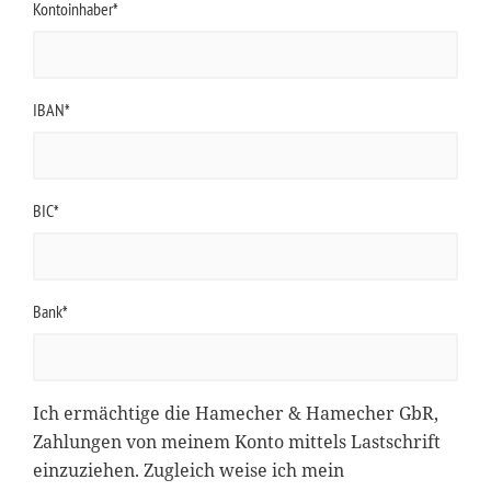
Kontoinhaber*
IBAN*
BIC*
Bank*
Ich ermächtige die Hamecher & Hamecher GbR,
Zahlungen von meinem Konto mittels Lastschrift
einzuziehen. Zugleich weise ich mein