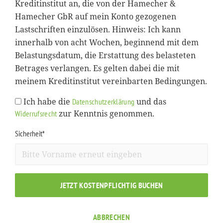
Kreditinstitut an, die von der Hamecher &
Hamecher GbR auf mein Konto gezogenen
Lastschriften einzulösen. Hinweis: Ich kann
innerhalb von acht Wochen, beginnend mit dem
Belastungsdatum, die Erstattung des belasteten
Betrages verlangen. Es gelten dabei die mit
meinem Kreditinstitut vereinbarten Bedingungen.
Ich habe die
und das
Datenschutzerklärung
zur Kenntnis genommen.
Widerrufsrecht
Sicherheit*
JETZT KOSTENPFLICHTIG BUCHEN
ABBRECHEN