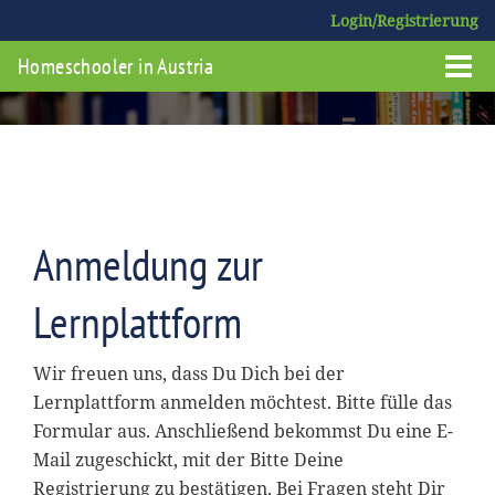
Login/Registrierung
Homeschooler in Austria
Anmeldung zur
Lernplattform
Wir freuen uns, dass Du Dich bei der
Lernplattform anmelden möchtest. Bitte fülle das
Formular aus. Anschließend bekommst Du eine E-
Mail zugeschickt, mit der Bitte Deine
Registrierung zu bestätigen. Bei Fragen steht Dir