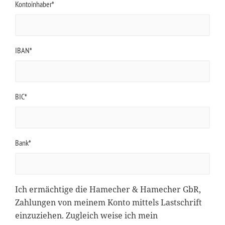
Kontoinhaber*
IBAN*
BIC*
Bank*
Ich ermächtige die Hamecher & Hamecher GbR,
Zahlungen von meinem Konto mittels Lastschrift
einzuziehen. Zugleich weise ich mein