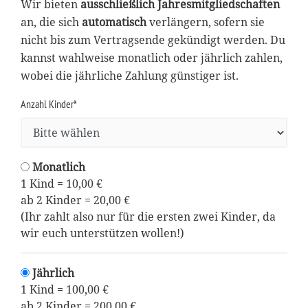
Wir bieten
ausschließlich Jahresmitgliedschaften
an, die sich
automatisch
verlängern, sofern sie
nicht bis zum Vertragsende gekündigt werden. Du
kannst wahlweise monatlich oder jährlich zahlen,
wobei die jährliche Zahlung günstiger ist.
Anzahl Kinder*
Monatlich
1 Kind = 10,00 €
ab 2 Kinder = 20,00 €
(Ihr zahlt also nur für die ersten zwei Kinder, da
wir euch unterstützen wollen!)
Jährlich
1 Kind = 100,00 €
ab 2 Kinder = 200,00 €