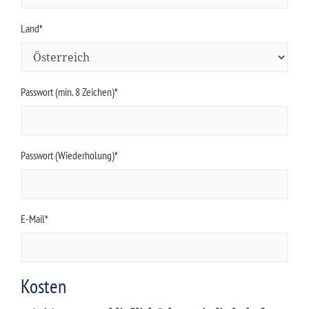
Land*
Passwort (min. 8 Zeichen)*
Passwort (Wiederholung)*
E-Mail*
Kosten