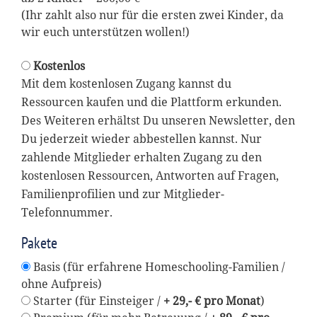
(Ihr zahlt also nur für die ersten zwei Kinder, da
wir euch unterstützen wollen!)
Kostenlos
Mit dem kostenlosen Zugang kannst du
Ressourcen kaufen und die Plattform erkunden.
Des Weiteren erhältst Du unseren Newsletter, den
Du jederzeit wieder abbestellen kannst. Nur
zahlende Mitglieder erhalten Zugang zu den
kostenlosen Ressourcen, Antworten auf Fragen,
Familienprofilien und zur Mitglieder-
Telefonnummer.
Pakete
Basis (für erfahrene Homeschooling-Familien /
ohne Aufpreis)
Starter (für Einsteiger /
+ 29,- € pro Monat
)