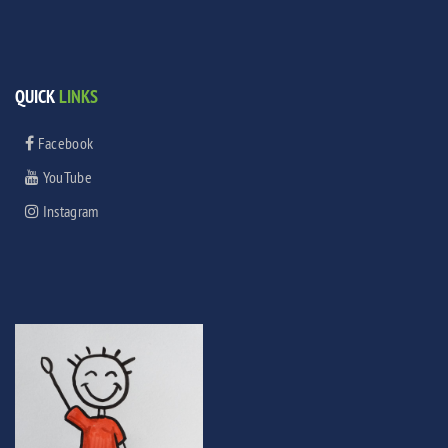
QUICK
LINKS
Facebook
YouTube
Instagram