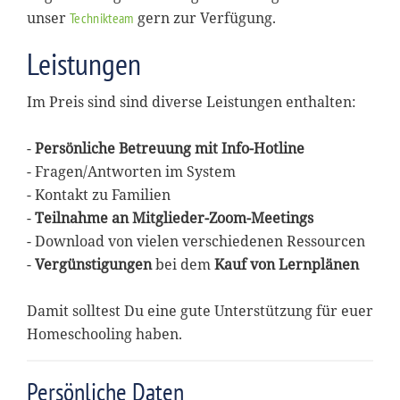
unser
gern zur Verfügung.
Technikteam
Leistungen
Im Preis sind sind diverse Leistungen enthalten:
-
Persönliche Betreuung mit Info-Hotline
- Fragen/Antworten im System
- Kontakt zu Familien
-
Teilnahme an Mitglieder-Zoom-Meetings
- Download von vielen verschiedenen Ressourcen
-
Vergünstigungen
bei dem
Kauf von Lernplänen
Damit solltest Du eine gute Unterstützung für euer
Homeschooling haben.
Persönliche Daten