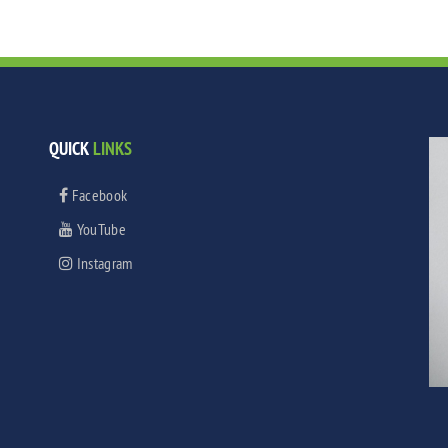
QUICK
LINKS
Facebook
YouTube
Instagram