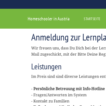
Homeschooler in Austria
STARTSEITE
Anmeldung zur Lernpla
Wir freuen uns, dass Du Dich bei der Le
Mail zugeschickt, mit der Bitte Deine Reg
Leistungen
Im Preis sind sind diverse Leistungen ent
-
Persönliche Betreuung mit Info-Hotline
- Fragen/Antworten im System
- Kontakt zu Familien