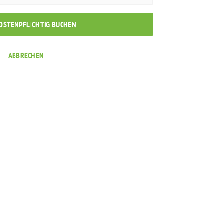
KOSTENPFLICHTIG BUCHEN
ABBRECHEN