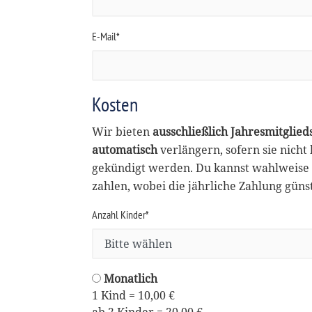
E-Mail*
Kosten
Wir bieten
ausschließlich Jahresmitglied
automatisch
verlängern, sofern sie nicht
gekündigt werden. Du kannst wahlweise 
zahlen, wobei die jährliche Zahlung günsti
Anzahl Kinder*
Monatlich
1 Kind = 10,00 €