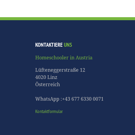
KONTAKTIERE
UNS
Homeschooler in Austria
Lüfteneggerstraße 12
4020 Linz
Österreich
WhatsApp :+43 677 6330 0071
Kontaktformular