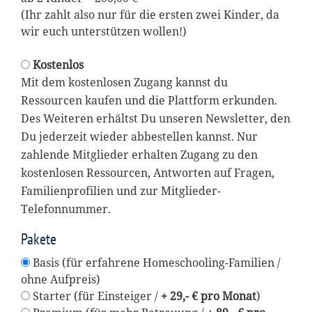
(Ihr zahlt also nur für die ersten zwei Kinder, da
wir euch unterstützen wollen!)
Kostenlos
Mit dem kostenlosen Zugang kannst du
Ressourcen kaufen und die Plattform erkunden.
Des Weiteren erhältst Du unseren Newsletter, den
Du jederzeit wieder abbestellen kannst. Nur
zahlende Mitglieder erhalten Zugang zu den
kostenlosen Ressourcen, Antworten auf Fragen,
Familienprofilien und zur Mitglieder-
Telefonnummer.
Pakete
Basis (für erfahrene Homeschooling-Familien /
ohne Aufpreis)
Starter (für Einsteiger /
+ 29,- € pro Monat
)