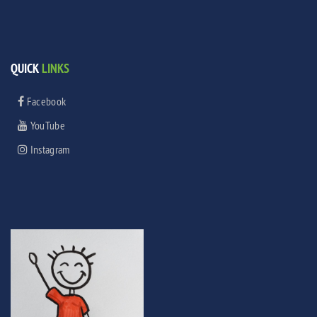
QUICK
LINKS
Facebook
YouTube
Instagram