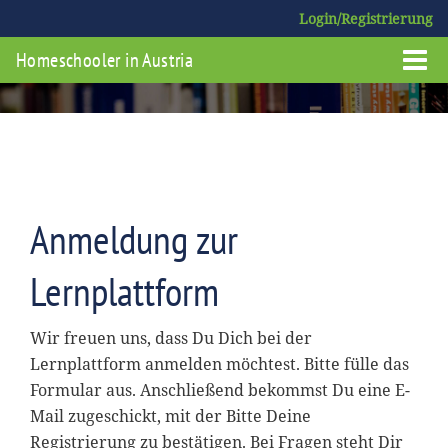
Login/Registrierung
Homeschooler in Austria
Anmeldung zur
Lernplattform
Wir freuen uns, dass Du Dich bei der
Lernplattform anmelden möchtest. Bitte fülle das
Formular aus. Anschließend bekommst Du eine E-
Mail zugeschickt, mit der Bitte Deine
Registrierung zu bestätigen. Bei Fragen steht Dir