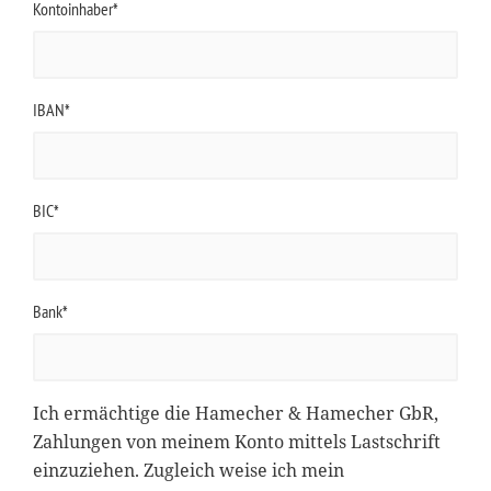
Kontoinhaber*
IBAN*
BIC*
Bank*
Ich ermächtige die Hamecher & Hamecher GbR,
Zahlungen von meinem Konto mittels Lastschrift
einzuziehen. Zugleich weise ich mein