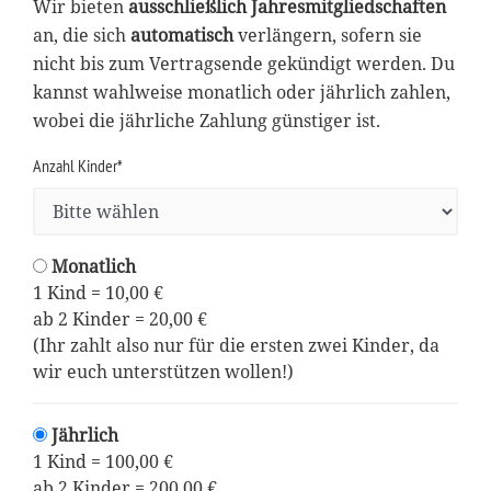
Wir bieten
ausschließlich Jahresmitgliedschaften
an, die sich
automatisch
verlängern, sofern sie
nicht bis zum Vertragsende gekündigt werden. Du
kannst wahlweise monatlich oder jährlich zahlen,
wobei die jährliche Zahlung günstiger ist.
Anzahl Kinder*
Monatlich
1 Kind = 10,00 €
ab 2 Kinder = 20,00 €
(Ihr zahlt also nur für die ersten zwei Kinder, da
wir euch unterstützen wollen!)
Jährlich
1 Kind = 100,00 €
ab 2 Kinder = 200,00 €