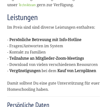
unser
gern zur Verfügung.
Technikteam
Leistungen
Im Preis sind sind diverse Leistungen enthalten:
-
Persönliche Betreuung mit Info-Hotline
- Fragen/Antworten im System
- Kontakt zu Familien
-
Teilnahme an Mitglieder-Zoom-Meetings
- Download von vielen verschiedenen Ressourcen
-
Vergünstigungen
bei dem
Kauf von Lernplänen
Damit solltest Du eine gute Unterstützung für euer
Homeschooling haben.
Persönliche Daten