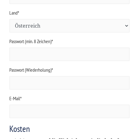
Land*
Passwort (min. 8 Zeichen)*
Passwort (Wiederholung)*
E-Mail*
Kosten