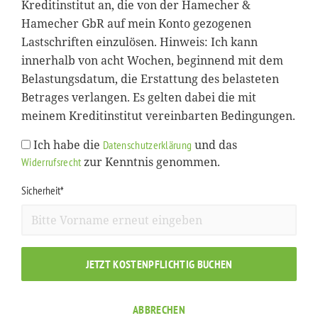
Kreditinstitut an, die von der Hamecher &
Hamecher GbR auf mein Konto gezogenen
Lastschriften einzulösen. Hinweis: Ich kann
innerhalb von acht Wochen, beginnend mit dem
Belastungsdatum, die Erstattung des belasteten
Betrages verlangen. Es gelten dabei die mit
meinem Kreditinstitut vereinbarten Bedingungen.
Ich habe die
und das
Datenschutzerklärung
zur Kenntnis genommen.
Widerrufsrecht
Sicherheit*
JETZT KOSTENPFLICHTIG BUCHEN
ABBRECHEN