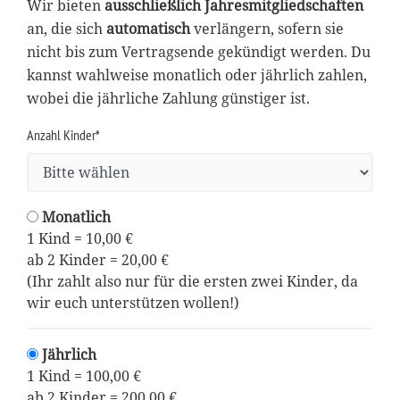
Wir bieten
ausschließlich Jahresmitgliedschaften
an, die sich
automatisch
verlängern, sofern sie
nicht bis zum Vertragsende gekündigt werden. Du
kannst wahlweise monatlich oder jährlich zahlen,
wobei die jährliche Zahlung günstiger ist.
Anzahl Kinder*
Monatlich
1 Kind = 10,00 €
ab 2 Kinder = 20,00 €
(Ihr zahlt also nur für die ersten zwei Kinder, da
wir euch unterstützen wollen!)
Jährlich
1 Kind = 100,00 €
ab 2 Kinder = 200,00 €