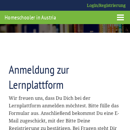
Login/Registrierung
Homeschooler in Austria
Anmeldung zur
Lernplattform
Wir freuen uns, dass Du Dich bei der
Lernplattform anmelden möchtest. Bitte fülle das
Formular aus. Anschließend bekommst Du eine E-
Mail zugeschickt, mit der Bitte Deine
Registrierung zu bestätigen. Bei Fragen steht Dir