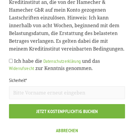
Kreditinstitut an, die von der Hamecher &
Hamecher GbR auf mein Konto gezogenen
Lastschriften einzulösen. Hinweis: Ich kann
innerhalb von acht Wochen, beginnend mit dem
Belastungsdatum, die Erstattung des belasteten
Betrages verlangen. Es gelten dabei die mit
meinem Kreditinstitut vereinbarten Bedingungen.
Ich habe die
und das
Datenschutzerklärung
zur Kenntnis genommen.
Widerrufsrecht
Sicherheit*
JETZT KOSTENPFLICHTIG BUCHEN
ABBRECHEN