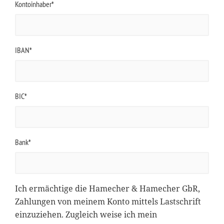
Kontoinhaber*
IBAN*
BIC*
Bank*
Ich ermächtige die Hamecher & Hamecher GbR,
Zahlungen von meinem Konto mittels Lastschrift
einzuziehen. Zugleich weise ich mein