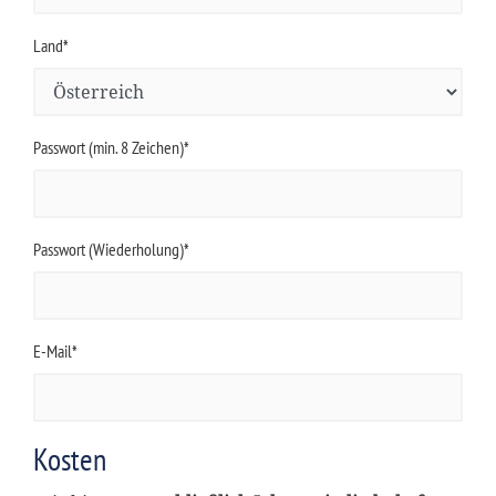
Land*
Passwort (min. 8 Zeichen)*
Passwort (Wiederholung)*
E-Mail*
Kosten