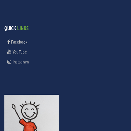
QUICK
LINKS
Facebook
YouTube
Instagram