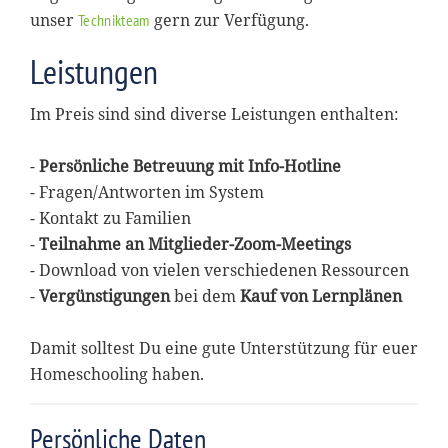
unser
gern zur Verfügung.
Technikteam
Leistungen
Im Preis sind sind diverse Leistungen enthalten:
-
Persönliche Betreuung mit Info-Hotline
- Fragen/Antworten im System
- Kontakt zu Familien
-
Teilnahme an Mitglieder-Zoom-Meetings
- Download von vielen verschiedenen Ressourcen
-
Vergünstigungen
bei dem
Kauf von Lernplänen
Damit solltest Du eine gute Unterstützung für euer
Homeschooling haben.
Persönliche Daten