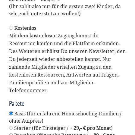
(Ihr zahlt also nur für die ersten zwei Kinder, da
wir euch unterstützen wollen!)
Kostenlos
Mit dem kostenlosen Zugang kannst du
Ressourcen kaufen und die Plattform erkunden.
Des Weiteren erhältst Du unseren Newsletter, den
Du jederzeit wieder abbestellen kannst. Nur
zahlende Mitglieder erhalten Zugang zu den
kostenlosen Ressourcen, Antworten auf Fragen,
Familienprofilien und zur Mitglieder-
Telefonnummer.
Pakete
Basis (für erfahrene Homeschooling-Familien /
ohne Aufpreis)
Starter (für Einsteiger /
+ 29,- € pro Monat
)