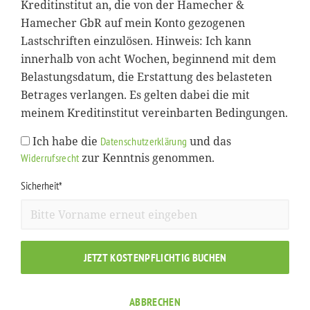
Kreditinstitut an, die von der Hamecher &
Hamecher GbR auf mein Konto gezogenen
Lastschriften einzulösen. Hinweis: Ich kann
innerhalb von acht Wochen, beginnend mit dem
Belastungsdatum, die Erstattung des belasteten
Betrages verlangen. Es gelten dabei die mit
meinem Kreditinstitut vereinbarten Bedingungen.
Ich habe die
und das
Datenschutzerklärung
zur Kenntnis genommen.
Widerrufsrecht
Sicherheit*
JETZT KOSTENPFLICHTIG BUCHEN
ABBRECHEN