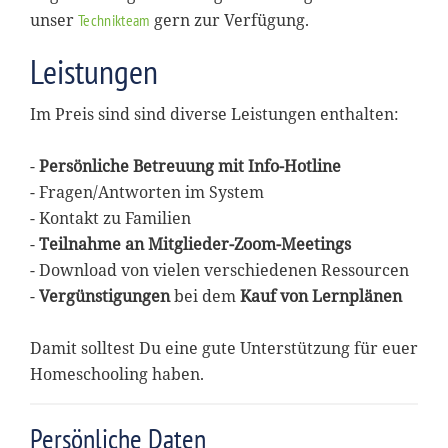
unser
gern zur Verfügung.
Technikteam
Leistungen
Im Preis sind sind diverse Leistungen enthalten:
-
Persönliche Betreuung mit Info-Hotline
- Fragen/Antworten im System
- Kontakt zu Familien
-
Teilnahme an Mitglieder-Zoom-Meetings
- Download von vielen verschiedenen Ressourcen
-
Vergünstigungen
bei dem
Kauf von Lernplänen
Damit solltest Du eine gute Unterstützung für euer
Homeschooling haben.
Persönliche Daten