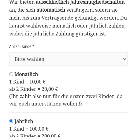
Wir bieten
ausschließlich Jahresmitgliedschaften
an, die sich
automatisch
verlängern, sofern sie
nicht bis zum Vertragsende gekündigt werden. Du
kannst wahlweise monatlich oder jährlich zahlen,
wobei die jährliche Zahlung günstiger ist.
Anzahl Kinder*
Monatlich
1 Kind = 10,00 €
ab 2 Kinder = 20,00 €
(Ihr zahlt also nur für die ersten zwei Kinder, da
wir euch unterstützen wollen!)
Jährlich
1 Kind = 100,00 €
ab 2 Kinder = 200,00 €