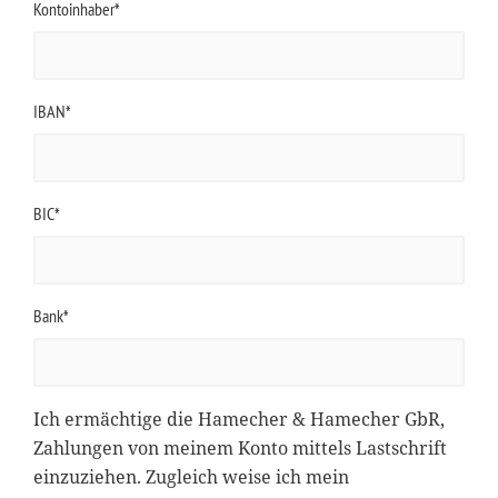
Kontoinhaber*
IBAN*
BIC*
Bank*
Ich ermächtige die Hamecher & Hamecher GbR,
Zahlungen von meinem Konto mittels Lastschrift
einzuziehen. Zugleich weise ich mein