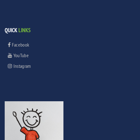
QUICK
LINKS
Facebook
YouTube
Instagram