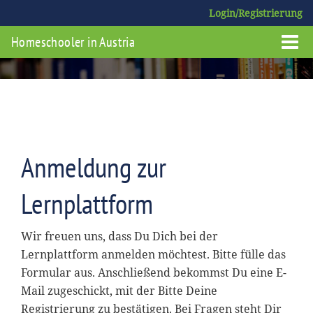
Login/Registrierung
Homeschooler in Austria
Anmeldung zur
Lernplattform
Wir freuen uns, dass Du Dich bei der
Lernplattform anmelden möchtest. Bitte fülle das
Formular aus. Anschließend bekommst Du eine E-
Mail zugeschickt, mit der Bitte Deine
Registrierung zu bestätigen. Bei Fragen steht Dir