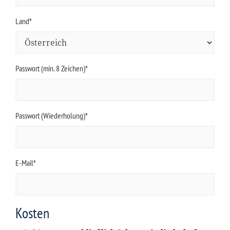
Land*
Passwort (min. 8 Zeichen)*
Passwort (Wiederholung)*
E-Mail*
Kosten