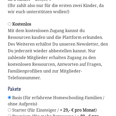
(Ihr zahlt also nur für die ersten zwei Kinder, da
wir euch unterstützen wollen!)
Kostenlos
Mit dem kostenlosen Zugang kannst du
Ressourcen kaufen und die Plattform erkunden.
Des Weiteren erhältst Du unseren Newsletter, den
Du jederzeit wieder abbestellen kannst. Nur
zahlende Mitglieder erhalten Zugang zu den
kostenlosen Ressourcen, Antworten auf Fragen,
Familienprofilien und zur Mitglieder-
Telefonnummer.
Pakete
Basis (für erfahrene Homeschooling-Familien /
ohne Aufpreis)
Starter (für Einsteiger /
+ 29,- € pro Monat
)