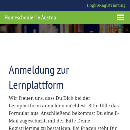
Login/Registrierung
Homeschooler in Austria
Anmeldung zur
Lernplattform
Wir freuen uns, dass Du Dich bei der
Lernplattform anmelden möchtest. Bitte fülle das
Formular aus. Anschließend bekommst Du eine E-
Mail zugeschickt, mit der Bitte Deine
Registrierung zu bestätigen. Bei Fragen steht Dir