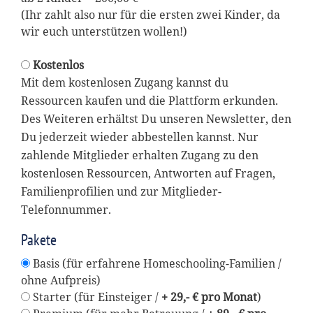
(Ihr zahlt also nur für die ersten zwei Kinder, da
wir euch unterstützen wollen!)
Kostenlos
Mit dem kostenlosen Zugang kannst du
Ressourcen kaufen und die Plattform erkunden.
Des Weiteren erhältst Du unseren Newsletter, den
Du jederzeit wieder abbestellen kannst. Nur
zahlende Mitglieder erhalten Zugang zu den
kostenlosen Ressourcen, Antworten auf Fragen,
Familienprofilien und zur Mitglieder-
Telefonnummer.
Pakete
Basis (für erfahrene Homeschooling-Familien /
ohne Aufpreis)
Starter (für Einsteiger /
+ 29,- € pro Monat
)