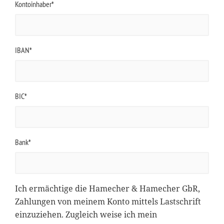
Kontoinhaber*
IBAN*
BIC*
Bank*
Ich ermächtige die Hamecher & Hamecher GbR,
Zahlungen von meinem Konto mittels Lastschrift
einzuziehen. Zugleich weise ich mein