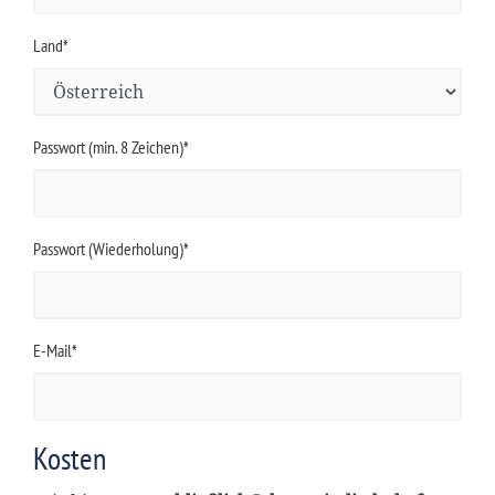
Land*
Passwort (min. 8 Zeichen)*
Passwort (Wiederholung)*
E-Mail*
Kosten