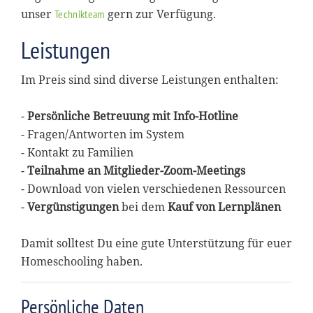
unser
gern zur Verfügung.
Technikteam
Leistungen
Im Preis sind sind diverse Leistungen enthalten:
-
Persönliche Betreuung mit Info-Hotline
- Fragen/Antworten im System
- Kontakt zu Familien
-
Teilnahme an Mitglieder-Zoom-Meetings
- Download von vielen verschiedenen Ressourcen
-
Vergünstigungen
bei dem
Kauf von Lernplänen
Damit solltest Du eine gute Unterstützung für euer
Homeschooling haben.
Persönliche Daten