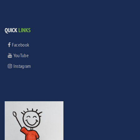
QUICK
LINKS
Facebook
YouTube
Instagram