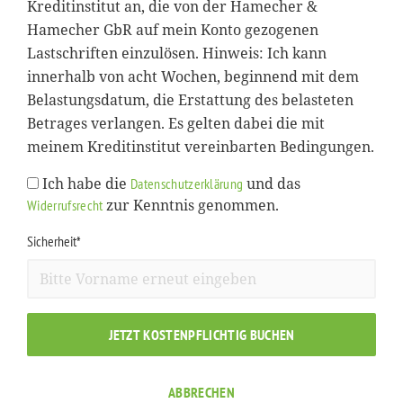
Kreditinstitut an, die von der Hamecher &
Hamecher GbR auf mein Konto gezogenen
Lastschriften einzulösen. Hinweis: Ich kann
innerhalb von acht Wochen, beginnend mit dem
Belastungsdatum, die Erstattung des belasteten
Betrages verlangen. Es gelten dabei die mit
meinem Kreditinstitut vereinbarten Bedingungen.
Ich habe die
und das
Datenschutzerklärung
zur Kenntnis genommen.
Widerrufsrecht
Sicherheit*
JETZT KOSTENPFLICHTIG BUCHEN
ABBRECHEN