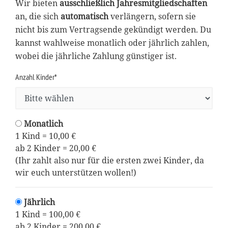
Wir bieten
ausschließlich Jahresmitgliedschaften
an, die sich
automatisch
verlängern, sofern sie
nicht bis zum Vertragsende gekündigt werden. Du
kannst wahlweise monatlich oder jährlich zahlen,
wobei die jährliche Zahlung günstiger ist.
Anzahl Kinder*
Monatlich
1 Kind = 10,00 €
ab 2 Kinder = 20,00 €
(Ihr zahlt also nur für die ersten zwei Kinder, da
wir euch unterstützen wollen!)
Jährlich
1 Kind = 100,00 €
ab 2 Kinder = 200,00 €