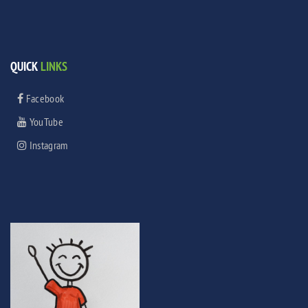
QUICK
LINKS
Facebook
YouTube
Instagram