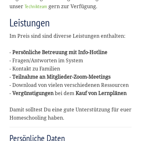
unser
gern zur Verfügung.
Technikteam
Leistungen
Im Preis sind sind diverse Leistungen enthalten:
-
Persönliche Betreuung mit Info-Hotline
- Fragen/Antworten im System
- Kontakt zu Familien
-
Teilnahme an Mitglieder-Zoom-Meetings
- Download von vielen verschiedenen Ressourcen
-
Vergünstigungen
bei dem
Kauf von Lernplänen
Damit solltest Du eine gute Unterstützung für euer
Homeschooling haben.
Persönliche Daten