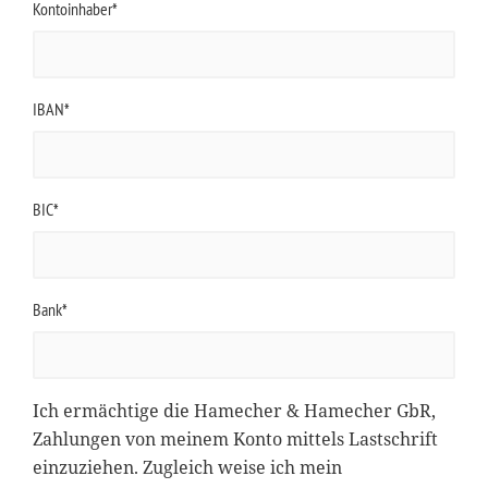
Kontoinhaber*
IBAN*
BIC*
Bank*
Ich ermächtige die Hamecher & Hamecher GbR,
Zahlungen von meinem Konto mittels Lastschrift
einzuziehen. Zugleich weise ich mein