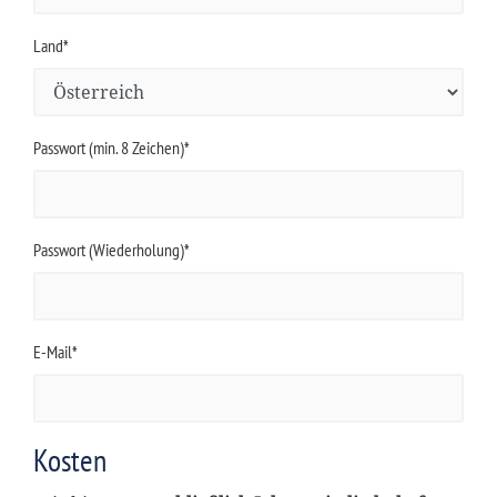
Land*
Passwort (min. 8 Zeichen)*
Passwort (Wiederholung)*
E-Mail*
Kosten