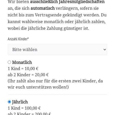
Wir bieten
ausschließlich Jahresmitgliedschaften
an, die sich
automatisch
verlängern, sofern sie
nicht bis zum Vertragsende gekündigt werden. Du
kannst wahlweise monatlich oder jährlich zahlen,
wobei die jährliche Zahlung günstiger ist.
Anzahl Kinder*
Monatlich
1 Kind = 10,00 €
ab 2 Kinder = 20,00 €
(Ihr zahlt also nur für die ersten zwei Kinder, da
wir euch unterstützen wollen!)
Jährlich
1 Kind = 100,00 €
ab 2 Kinder = 200,00 €