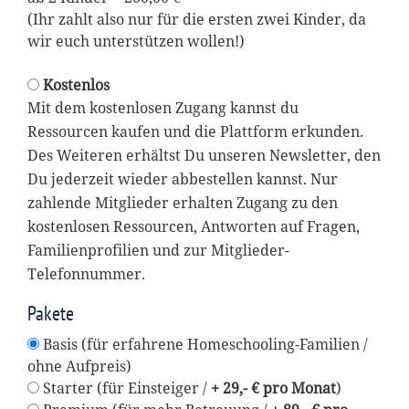
(Ihr zahlt also nur für die ersten zwei Kinder, da
wir euch unterstützen wollen!)
Kostenlos
Mit dem kostenlosen Zugang kannst du
Ressourcen kaufen und die Plattform erkunden.
Des Weiteren erhältst Du unseren Newsletter, den
Du jederzeit wieder abbestellen kannst. Nur
zahlende Mitglieder erhalten Zugang zu den
kostenlosen Ressourcen, Antworten auf Fragen,
Familienprofilien und zur Mitglieder-
Telefonnummer.
Pakete
Basis (für erfahrene Homeschooling-Familien /
ohne Aufpreis)
Starter (für Einsteiger /
+ 29,- € pro Monat
)