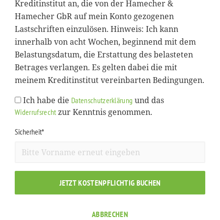
Kreditinstitut an, die von der Hamecher &
Hamecher GbR auf mein Konto gezogenen
Lastschriften einzulösen. Hinweis: Ich kann
innerhalb von acht Wochen, beginnend mit dem
Belastungsdatum, die Erstattung des belasteten
Betrages verlangen. Es gelten dabei die mit
meinem Kreditinstitut vereinbarten Bedingungen.
Ich habe die
und das
Datenschutzerklärung
zur Kenntnis genommen.
Widerrufsrecht
Sicherheit*
JETZT KOSTENPFLICHTIG BUCHEN
ABBRECHEN