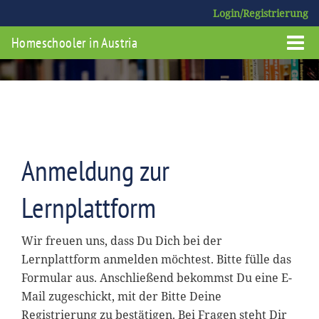
Login/Registrierung
Homeschooler in Austria
Anmeldung zur
Lernplattform
Wir freuen uns, dass Du Dich bei der
Lernplattform anmelden möchtest. Bitte fülle das
Formular aus. Anschließend bekommst Du eine E-
Mail zugeschickt, mit der Bitte Deine
Registrierung zu bestätigen. Bei Fragen steht Dir