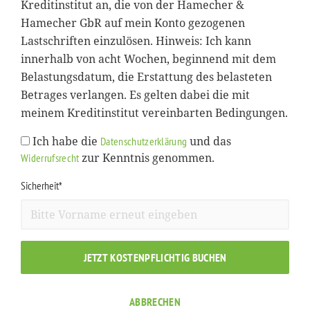
Kreditinstitut an, die von der Hamecher &
Hamecher GbR auf mein Konto gezogenen
Lastschriften einzulösen. Hinweis: Ich kann
innerhalb von acht Wochen, beginnend mit dem
Belastungsdatum, die Erstattung des belasteten
Betrages verlangen. Es gelten dabei die mit
meinem Kreditinstitut vereinbarten Bedingungen.
Ich habe die
und das
Datenschutzerklärung
zur Kenntnis genommen.
Widerrufsrecht
Sicherheit*
JETZT KOSTENPFLICHTIG BUCHEN
ABBRECHEN