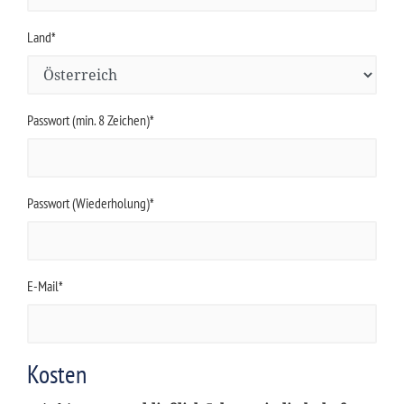
Land*
Passwort (min. 8 Zeichen)*
Passwort (Wiederholung)*
E-Mail*
Kosten