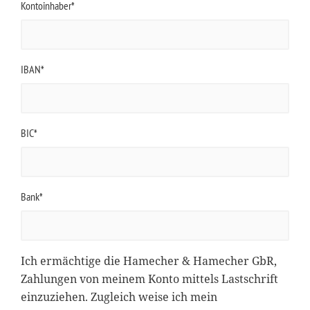
Kontoinhaber*
IBAN*
BIC*
Bank*
Ich ermächtige die Hamecher & Hamecher GbR,
Zahlungen von meinem Konto mittels Lastschrift
einzuziehen. Zugleich weise ich mein