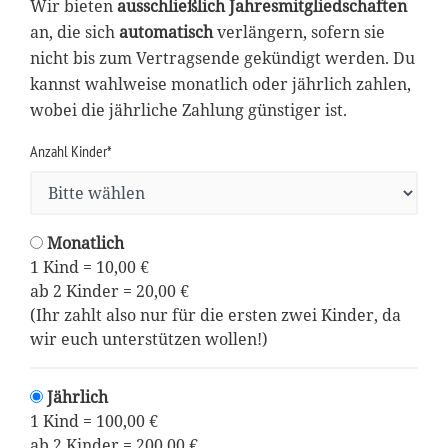
Wir bieten
ausschließlich Jahresmitgliedschaften
an, die sich
automatisch
verlängern, sofern sie
nicht bis zum Vertragsende gekündigt werden. Du
kannst wahlweise monatlich oder jährlich zahlen,
wobei die jährliche Zahlung günstiger ist.
Anzahl Kinder*
Monatlich
1 Kind = 10,00 €
ab 2 Kinder = 20,00 €
(Ihr zahlt also nur für die ersten zwei Kinder, da
wir euch unterstützen wollen!)
Jährlich
1 Kind = 100,00 €
ab 2 Kinder = 200,00 €