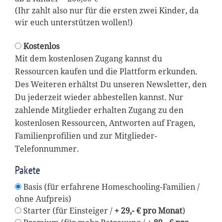
(Ihr zahlt also nur für die ersten zwei Kinder, da
wir euch unterstützen wollen!)
Kostenlos
Mit dem kostenlosen Zugang kannst du
Ressourcen kaufen und die Plattform erkunden.
Des Weiteren erhältst Du unseren Newsletter, den
Du jederzeit wieder abbestellen kannst. Nur
zahlende Mitglieder erhalten Zugang zu den
kostenlosen Ressourcen, Antworten auf Fragen,
Familienprofilien und zur Mitglieder-
Telefonnummer.
Pakete
Basis (für erfahrene Homeschooling-Familien /
ohne Aufpreis)
Starter (für Einsteiger /
+ 29,- € pro Monat
)