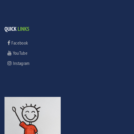
QUICK
LINKS
Facebook
YouTube
Instagram