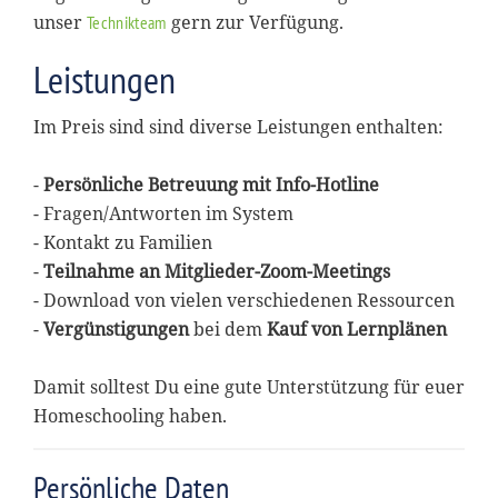
unser
gern zur Verfügung.
Technikteam
Leistungen
Im Preis sind sind diverse Leistungen enthalten:
-
Persönliche Betreuung mit Info-Hotline
- Fragen/Antworten im System
- Kontakt zu Familien
-
Teilnahme an Mitglieder-Zoom-Meetings
- Download von vielen verschiedenen Ressourcen
-
Vergünstigungen
bei dem
Kauf von Lernplänen
Damit solltest Du eine gute Unterstützung für euer
Homeschooling haben.
Persönliche Daten