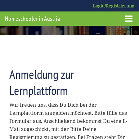
Login/Registrierung
Homeschooler in Austria
Anmeldung zur
Lernplattform
Wir freuen uns, dass Du Dich bei der
Lernplattform anmelden möchtest. Bitte fülle das
Formular aus. Anschließend bekommst Du eine E-
Mail zugeschickt, mit der Bitte Deine
Registrierung zu bestätigen. Bei Fragen steht Dir