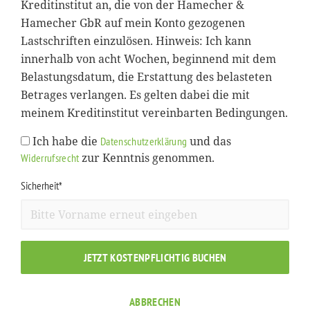
Kreditinstitut an, die von der Hamecher &
Hamecher GbR auf mein Konto gezogenen
Lastschriften einzulösen. Hinweis: Ich kann
innerhalb von acht Wochen, beginnend mit dem
Belastungsdatum, die Erstattung des belasteten
Betrages verlangen. Es gelten dabei die mit
meinem Kreditinstitut vereinbarten Bedingungen.
Ich habe die
und das
Datenschutzerklärung
zur Kenntnis genommen.
Widerrufsrecht
Sicherheit*
JETZT KOSTENPFLICHTIG BUCHEN
ABBRECHEN