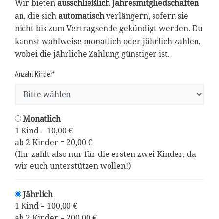
Wir bieten
ausschließlich Jahresmitgliedschaften
an, die sich
automatisch
verlängern, sofern sie
nicht bis zum Vertragsende gekündigt werden. Du
kannst wahlweise monatlich oder jährlich zahlen,
wobei die jährliche Zahlung günstiger ist.
Anzahl Kinder*
Monatlich
1 Kind = 10,00 €
ab 2 Kinder = 20,00 €
(Ihr zahlt also nur für die ersten zwei Kinder, da
wir euch unterstützen wollen!)
Jährlich
1 Kind = 100,00 €
ab 2 Kinder = 200,00 €