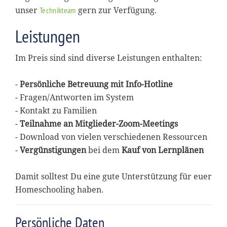
unser
gern zur Verfügung.
Technikteam
Leistungen
Im Preis sind sind diverse Leistungen enthalten:
-
Persönliche Betreuung mit Info-Hotline
- Fragen/Antworten im System
- Kontakt zu Familien
-
Teilnahme an Mitglieder-Zoom-Meetings
- Download von vielen verschiedenen Ressourcen
-
Vergünstigungen
bei dem
Kauf von Lernplänen
Damit solltest Du eine gute Unterstützung für euer
Homeschooling haben.
Persönliche Daten