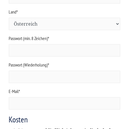
Land*
Passwort (min. 8 Zeichen)*
Passwort (Wiederholung)*
E-Mail*
Kosten