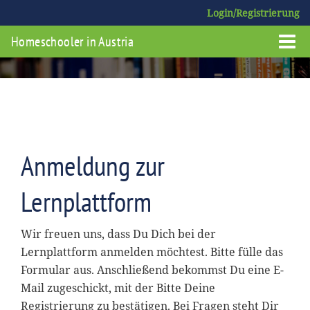
Login/Registrierung
Homeschooler in Austria
Anmeldung zur
Lernplattform
Wir freuen uns, dass Du Dich bei der
Lernplattform anmelden möchtest. Bitte fülle das
Formular aus. Anschließend bekommst Du eine E-
Mail zugeschickt, mit der Bitte Deine
Registrierung zu bestätigen. Bei Fragen steht Dir