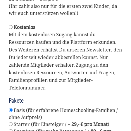
(Ihr zahlt also nur für die ersten zwei Kinder, da
wir euch unterstützen wollen!)
Kostenlos
Mit dem kostenlosen Zugang kannst du
Ressourcen kaufen und die Plattform erkunden.
Des Weiteren erhältst Du unseren Newsletter, den
Du jederzeit wieder abbestellen kannst. Nur
zahlende Mitglieder erhalten Zugang zu den
kostenlosen Ressourcen, Antworten auf Fragen,
Familienprofilien und zur Mitglieder-
Telefonnummer.
Pakete
Basis (für erfahrene Homeschooling-Familien /
ohne Aufpreis)
Starter (für Einsteiger /
+ 29,- € pro Monat
)