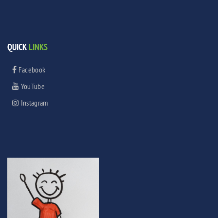
QUICK
LINKS
Facebook
YouTube
Instagram