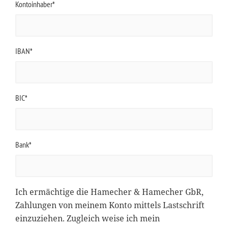
Kontoinhaber*
IBAN*
BIC*
Bank*
Ich ermächtige die Hamecher & Hamecher GbR,
Zahlungen von meinem Konto mittels Lastschrift
einzuziehen. Zugleich weise ich mein