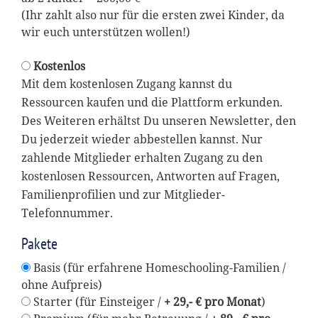
(Ihr zahlt also nur für die ersten zwei Kinder, da
wir euch unterstützen wollen!)
Kostenlos
Mit dem kostenlosen Zugang kannst du
Ressourcen kaufen und die Plattform erkunden.
Des Weiteren erhältst Du unseren Newsletter, den
Du jederzeit wieder abbestellen kannst. Nur
zahlende Mitglieder erhalten Zugang zu den
kostenlosen Ressourcen, Antworten auf Fragen,
Familienprofilien und zur Mitglieder-
Telefonnummer.
Pakete
Basis (für erfahrene Homeschooling-Familien /
ohne Aufpreis)
Starter (für Einsteiger /
+ 29,- € pro Monat
)