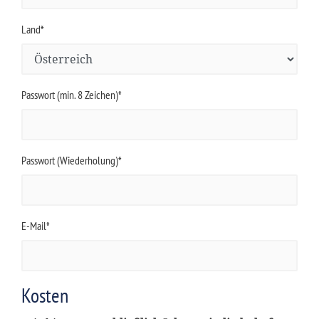
Land*
Passwort (min. 8 Zeichen)*
Passwort (Wiederholung)*
E-Mail*
Kosten