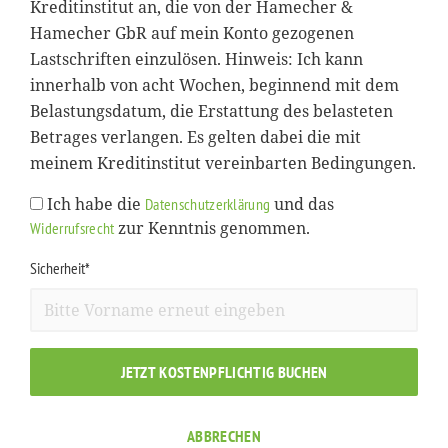
Kreditinstitut an, die von der Hamecher &
Hamecher GbR auf mein Konto gezogenen
Lastschriften einzulösen. Hinweis: Ich kann
innerhalb von acht Wochen, beginnend mit dem
Belastungsdatum, die Erstattung des belasteten
Betrages verlangen. Es gelten dabei die mit
meinem Kreditinstitut vereinbarten Bedingungen.
Ich habe die
und das
Datenschutzerklärung
zur Kenntnis genommen.
Widerrufsrecht
Sicherheit*
JETZT KOSTENPFLICHTIG BUCHEN
ABBRECHEN