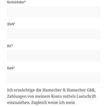
Kontoinhaber*
IBAN*
BIC*
Bank*
Ich ermächtige die Hamecher & Hamecher GbR,
Zahlungen von meinem Konto mittels Lastschrift
einzuziehen. Zugleich weise ich mein