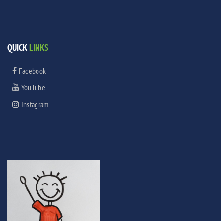
QUICK
LINKS
Facebook
YouTube
Instagram