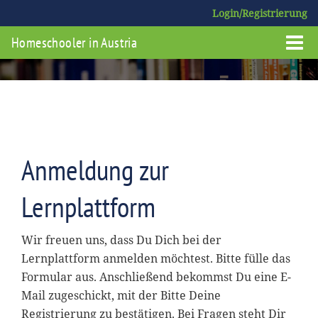
Login/Registrierung
Homeschooler in Austria
Anmeldung zur
Lernplattform
Wir freuen uns, dass Du Dich bei der
Lernplattform anmelden möchtest. Bitte fülle das
Formular aus. Anschließend bekommst Du eine E-
Mail zugeschickt, mit der Bitte Deine
Registrierung zu bestätigen. Bei Fragen steht Dir