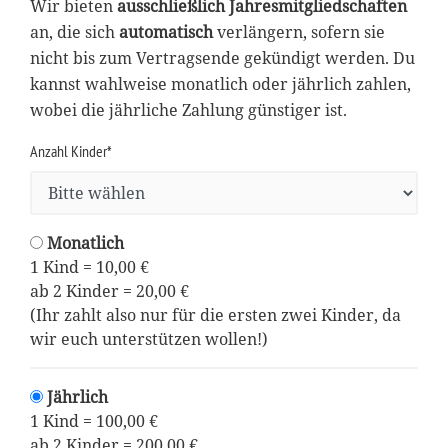
Wir bieten
ausschließlich Jahresmitgliedschaften
an, die sich
automatisch
verlängern, sofern sie
nicht bis zum Vertragsende gekündigt werden. Du
kannst wahlweise monatlich oder jährlich zahlen,
wobei die jährliche Zahlung günstiger ist.
Anzahl Kinder*
Monatlich
1 Kind = 10,00 €
ab 2 Kinder = 20,00 €
(Ihr zahlt also nur für die ersten zwei Kinder, da
wir euch unterstützen wollen!)
Jährlich
1 Kind = 100,00 €
ab 2 Kinder = 200,00 €