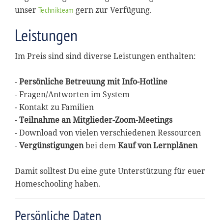
unser
gern zur Verfügung.
Technikteam
Leistungen
Im Preis sind sind diverse Leistungen enthalten:
-
Persönliche Betreuung mit Info-Hotline
- Fragen/Antworten im System
- Kontakt zu Familien
-
Teilnahme an Mitglieder-Zoom-Meetings
- Download von vielen verschiedenen Ressourcen
-
Vergünstigungen
bei dem
Kauf von Lernplänen
Damit solltest Du eine gute Unterstützung für euer
Homeschooling haben.
Persönliche Daten