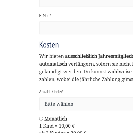
E-Mail*
Kosten
Wir bieten
ausschließlich Jahresmitglied
automatisch
verlängern, sofern sie nicht
gekündigt werden. Du kannst wahlweise 
zahlen, wobei die jährliche Zahlung günsti
Anzahl Kinder*
Monatlich
1 Kind = 10,00 €