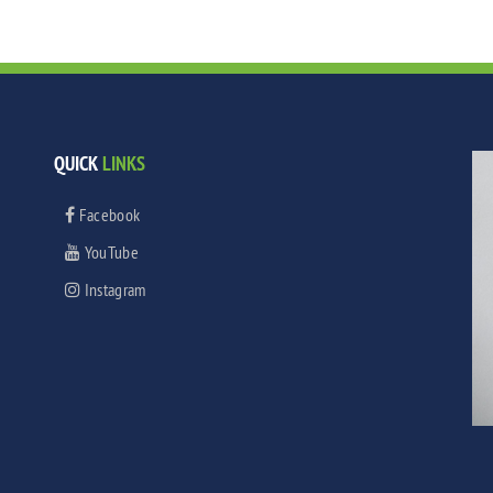
QUICK
LINKS
Facebook
YouTube
Instagram