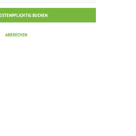
KOSTENPFLICHTIG BUCHEN
ABBRECHEN