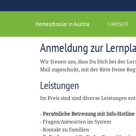
Homeschooler in Austria
STARTSEITE
Anmeldung zur Lernpla
Wir freuen uns, dass Du Dich bei der Le
Mail zugeschickt, mit der Bitte Deine Reg
Leistungen
Im Preis sind sind diverse Leistungen ent
-
Persönliche Betreuung mit Info-Hotline
- Fragen/Antworten im System
- Kontakt zu Familien