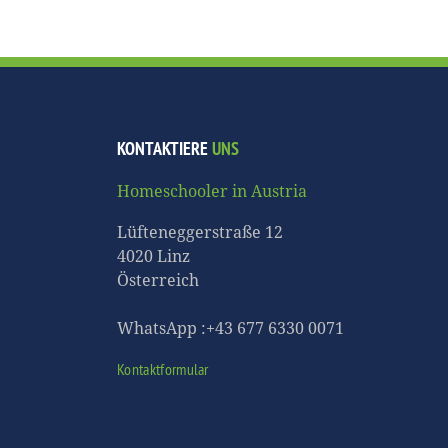
KONTAKTIERE
UNS
Homeschooler in Austria
Lüfteneggerstraße 12
4020 Linz
Österreich
WhatsApp :+43 677 6330 0071
Kontaktformular