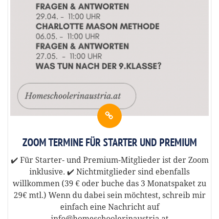
ZOOM TERMINE FÜR STARTER UND PREMIUM
✔️ Für Starter- und Premium-Mitglieder ist der Zoom
inklusive. ✔️ Nichtmitglieder sind ebenfalls
willkommen (39 € oder buche das 3 Monatspaket zu
29€ mtl.) Wenn du dabei sein möchtest, schreib mir
einfach eine Nachricht auf
info@homeschoolerinaustria.at