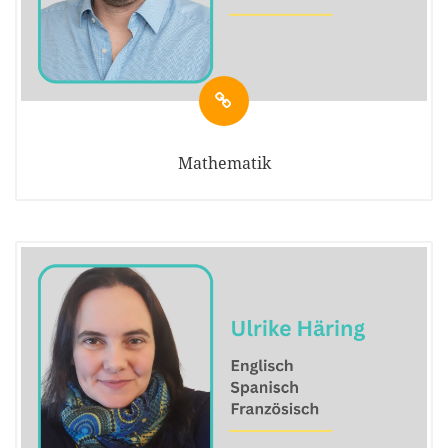
Mathematik