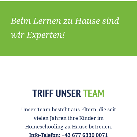
Beim Lernen zu Hause sind
wir Experten!
TRIFF UNSER
TEAM
Unser Team besteht aus Eltern, die seit
vielen Jahren ihre Kinder im
Homeschooling zu Hause betreuen.
Info-Telefon: +43 677 6330 0071