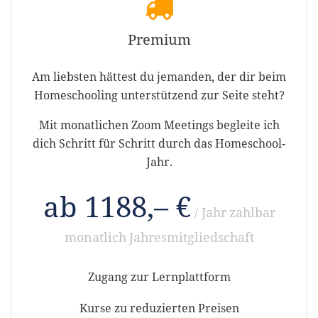
Premium
Am liebsten hättest du jemanden, der dir beim
Homeschooling unterstützend zur Seite steht?
Mit monatlichen Zoom Meetings begleite ich
dich Schritt für Schritt durch das Homeschool-
Jahr.
ab 1188,– €
/ Jahr
zahlbar
monatlich
Jahresmitgliedschaft
Zugang zur Lernplattform
Kurse zu reduzierten Preisen