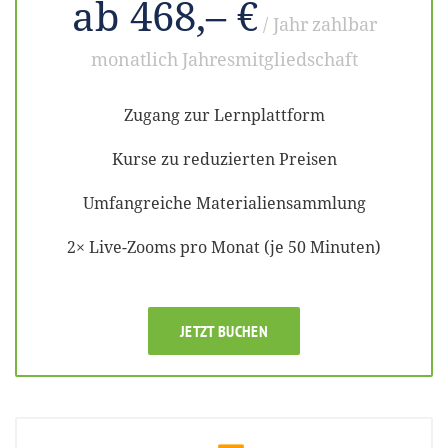
ab 468,– €
/ Jahr
zahlbar
monatlich
Jahresmitgliedschaft
Zugang zur Lernplattform
Kurse zu reduzierten Preisen
Umfangreiche Materialiensammlung
2× Live-Zooms pro Monat (je 50 Minuten)
JETZT BUCHEN