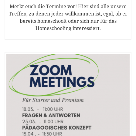
Merkt euch die Termine vor! Hier sind alle unsere
Treffen, zu denen jeder willkommen ist, egal, ob er
bereits homeschoolt oder sich nur für das
Homeschooling interessiert.