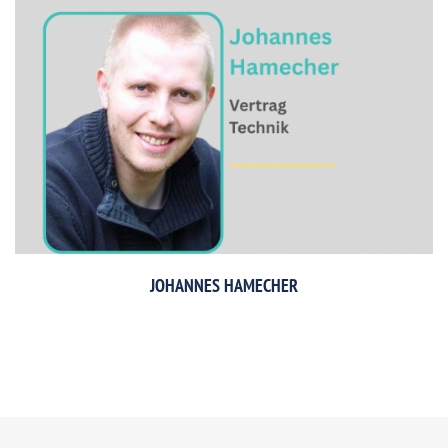
JOHANNES HAMECHER