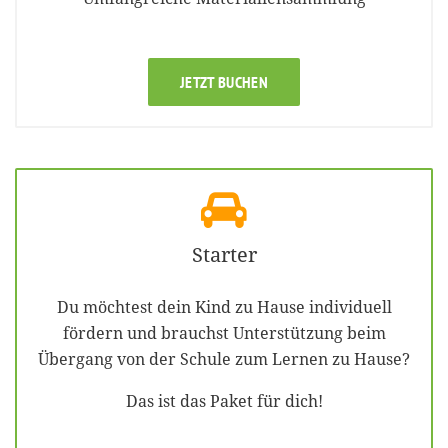
JETZT BUCHEN
Starter
Du möchtest dein Kind zu Hause individuell
fördern und brauchst Unterstützung beim
Übergang von der Schule zum Lernen zu Hause?
Das ist das Paket für dich!