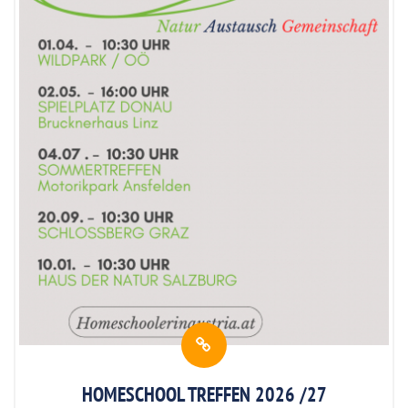
HOMESCHOOL TREFFEN 2026 /27