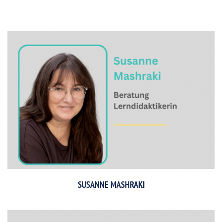
SUSANNE MASHRAKI