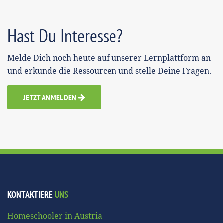
Hast Du Interesse?
Melde Dich noch heute auf unserer Lernplattform an
und erkunde die Ressourcen und stelle Deine Fragen.
JETZT ANMELDEN
KONTAKTIERE
UNS
Homeschooler in Austria