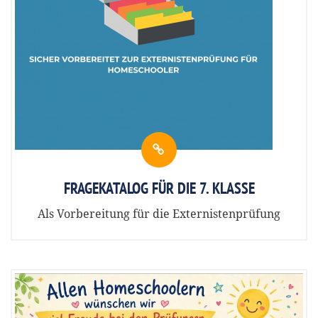
FRAGEKATALOG FÜR DIE 7. KLASSE
Als Vorbereitung für die Externistenprüfung