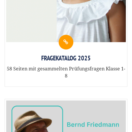
FRAGEKATALOG 2025
58 Seiten mit gesammelten Prüfungsfragen Klasse 1-
8