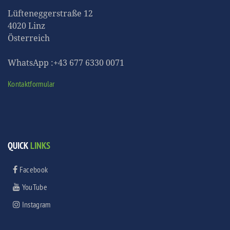
Lüfteneggerstraße 12
4020 Linz
Österreich
WhatsApp :+43 677 6330 0071
Kontaktformular
QUICK
LINKS
Facebook
YouTube
Instagram