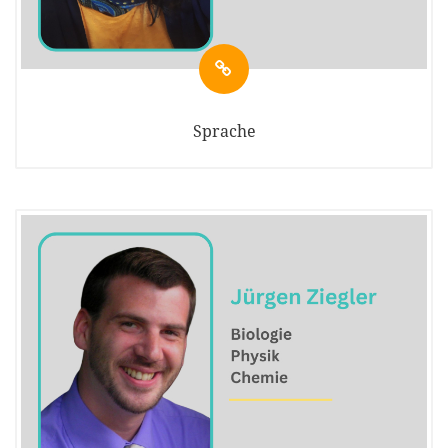
Sprache