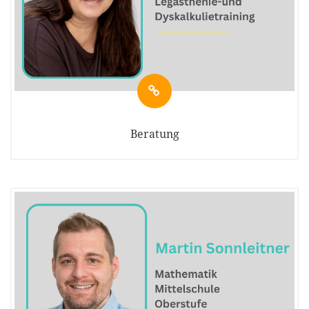
Beratung