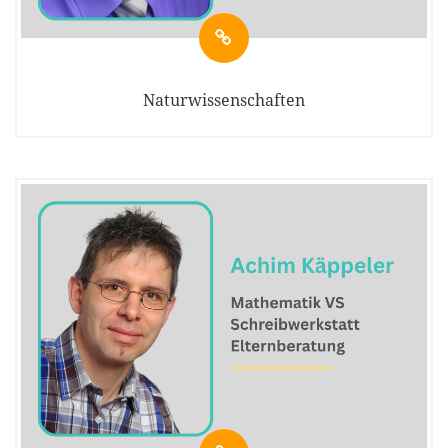
Naturwissenschaften