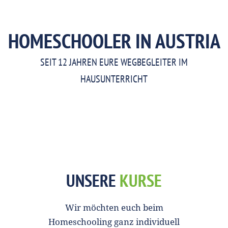
HOMESCHOOLER IN AUSTRIA
SEIT 12 JAHREN EURE WEGBEGLEITER IM
HAUSUNTERRICHT
UNSERE
KURSE
Wir möchten euch beim
Homeschooling ganz individuell