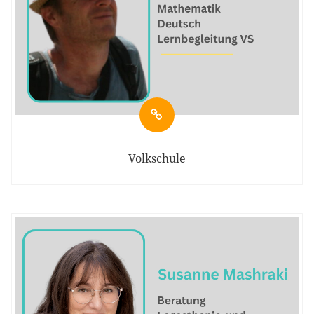
Volkschule