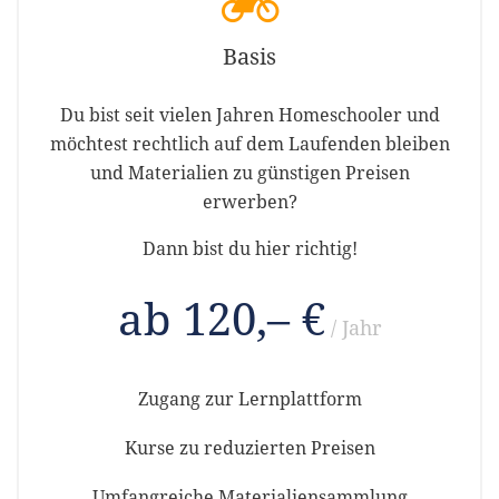
Basis
Du bist seit vielen Jahren Homeschooler und
möchtest rechtlich auf dem Laufenden bleiben
und Materialien zu günstigen Preisen
erwerben?
Dann bist du hier richtig!
ab 120,– €
/ Jahr
Zugang zur Lernplattform
Kurse zu reduzierten Preisen
Umfangreiche Materialiensammlung