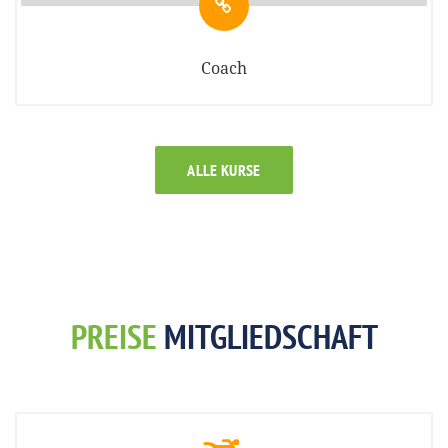
Coach
ALLE KURSE
PREISE
MITGLIEDSCHAFT