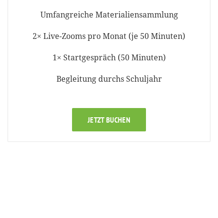
Umfangreiche Materialiensammlung
2× Live-Zooms pro Monat (je 50 Minuten)
1× Startgespräch (50 Minuten)
Begleitung durchs Schuljahr
JETZT BUCHEN