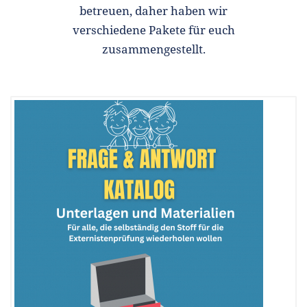
betreuen, daher haben wir
verschiedene Pakete für euch
zusammengestellt.