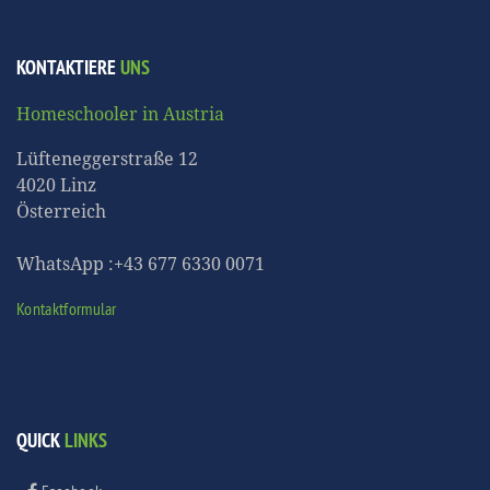
KONTAKTIERE
UNS
Homeschooler in Austria
Lüfteneggerstraße 12
4020 Linz
Österreich
WhatsApp :+43 677 6330 0071
Kontaktformular
QUICK
LINKS