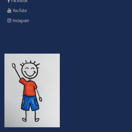
Facebook
YouTube
Instagram