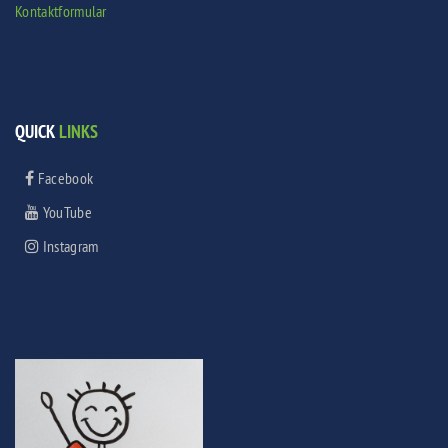
Kontaktformular
QUICK
LINKS
Facebook
YouTube
Instagram