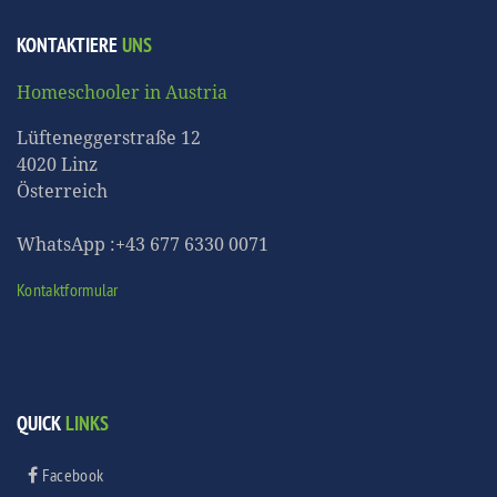
KONTAKTIERE
UNS
Homeschooler in Austria
Lüfteneggerstraße 12
4020 Linz
Österreich
WhatsApp :+43 677 6330 0071
Kontaktformular
QUICK
LINKS
Facebook