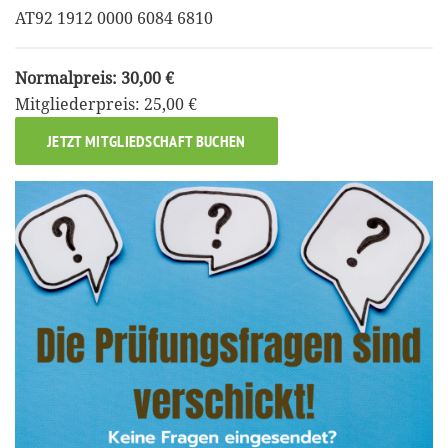
AT92 1912 0000 6084 6810
Normalpreis: 30,00 €
Mitgliederpreis: 25,00 €
JETZT MITGLIEDSCHAFT BUCHEN