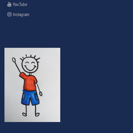
YouTube
Instagram