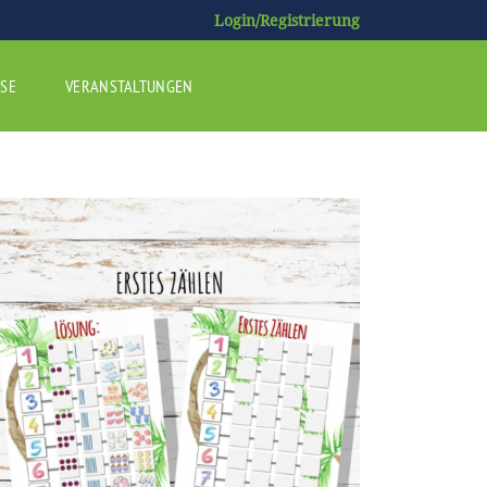
Login/Registrierung
SE
VERANSTALTUNGEN