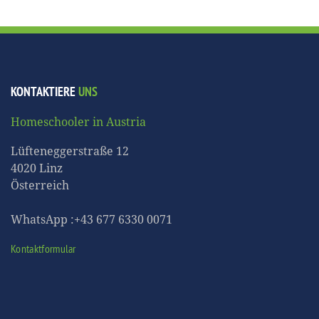
KONTAKTIERE
UNS
Homeschooler in Austria
Lüfteneggerstraße 12
4020 Linz
Österreich
WhatsApp :+43 677 6330 0071
Kontaktformular