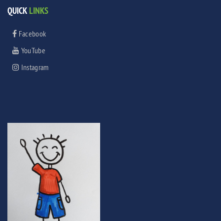
QUICK
LINKS
Facebook
YouTube
Instagram