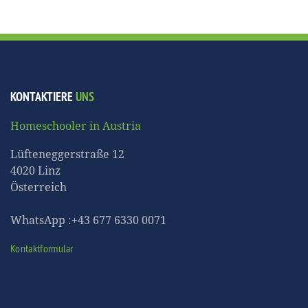
KONTAKTIERE
UNS
Homeschooler in Austria
Lüfteneggerstraße 12
4020 Linz
Österreich
WhatsApp :+43 677 6330 0071
Kontaktformular