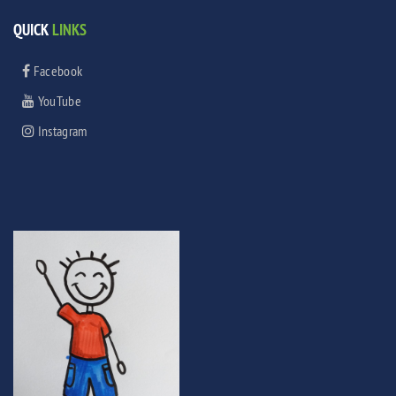
QUICK
LINKS
Facebook
YouTube
Instagram